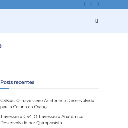
?
Posts recentes
GSKids: O Travesseiro Anatômico Desenvolvido
para a Coluna da Criança
Travesseiro GS4: O Travesseiro Anatômico
Desenvolvido por Quiropraxista