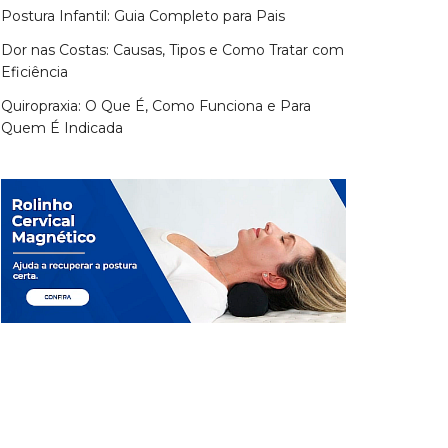
Postura Infantil: Guia Completo para Pais
Dor nas Costas: Causas, Tipos e Como Tratar com
Eficiência
Quiropraxia: O Que É, Como Funciona e Para
Quem É Indicada