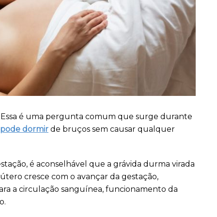
?
Essa é uma pergunta comum que surge durante
pode dormir
de bruços sem causar qualquer
stação, é aconselhável que a grávida durma virada
 útero cresce com o avançar da gestação,
ra a circulação sanguínea, funcionamento da
o.