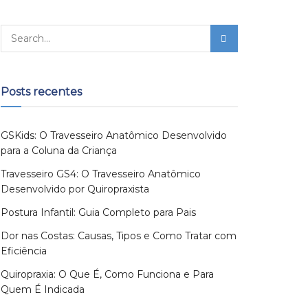
Posts recentes
GSKids: O Travesseiro Anatômico Desenvolvido
para a Coluna da Criança
Travesseiro GS4: O Travesseiro Anatômico
Desenvolvido por Quiropraxista
Postura Infantil: Guia Completo para Pais
Dor nas Costas: Causas, Tipos e Como Tratar com
Eficiência
Quiropraxia: O Que É, Como Funciona e Para
Quem É Indicada