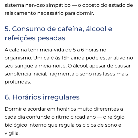
sistema nervoso simpático — o oposto do estado de
relaxamento necessário para dormir.
5. Consumo de cafeína, álcool e
refeições pesadas
A cafeína tem meia-vida de 5 a 6 horas no
organismo. Um café às 15h ainda pode estar ativo no
seu sangue à meia-noite. O álcool, apesar de causar
sonolência inicial, fragmenta o sono nas fases mais
profundas.
6. Horários irregulares
Dormir e acordar em horários muito diferentes a
cada dia confunde o ritmo circadiano — o relógio
biológico interno que regula os ciclos de sono e
vigília.