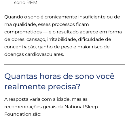
sono REM
Quando o sono é cronicamente insuficiente ou de
má qualidade, esses processos ficam
comprometidos — e o resultado aparece em forma
de dores, cansaço, irritabilidade, dificuldade de
concentração, ganho de peso e maior risco de
doenças cardiovasculares.
Quantas horas de sono você
realmente precisa?
A resposta varia com a idade, mas as
recomendações gerais da National Sleep
Foundation são: