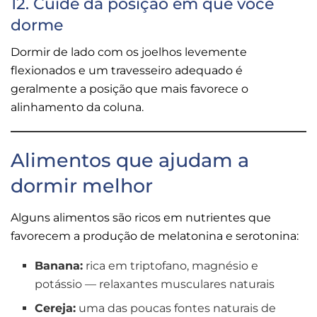
12. Cuide da posição em que você
dorme
Dormir de lado com os joelhos levemente
flexionados e um travesseiro adequado é
geralmente a posição que mais favorece o
alinhamento da coluna.
Alimentos que ajudam a
dormir melhor
Alguns alimentos são ricos em nutrientes que
favorecem a produção de melatonina e serotonina:
Banana:
rica em triptofano, magnésio e
potássio — relaxantes musculares naturais
Cereja:
uma das poucas fontes naturais de