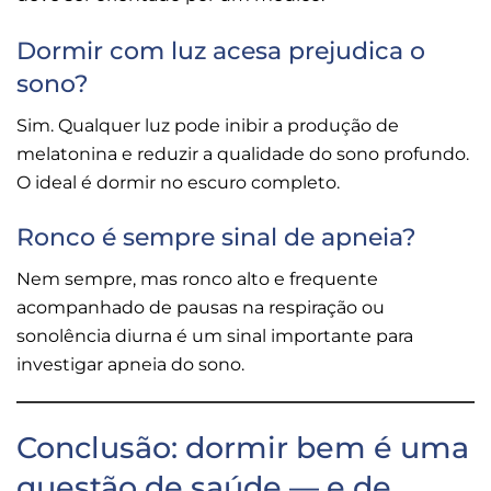
Dormir com luz acesa prejudica o
sono?
Sim. Qualquer luz pode inibir a produção de
melatonina e reduzir a qualidade do sono profundo.
O ideal é dormir no escuro completo.
Ronco é sempre sinal de apneia?
Nem sempre, mas ronco alto e frequente
acompanhado de pausas na respiração ou
sonolência diurna é um sinal importante para
investigar apneia do sono.
Conclusão: dormir bem é uma
questão de saúde — e de