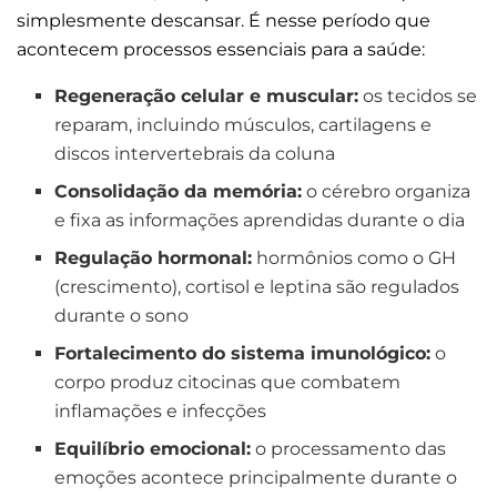
simplesmente descansar. É nesse período que
acontecem processos essenciais para a saúde:
Regeneração celular e muscular:
os tecidos se
reparam, incluindo músculos, cartilagens e
discos intervertebrais da coluna
Consolidação da memória:
o cérebro organiza
e fixa as informações aprendidas durante o dia
Regulação hormonal:
hormônios como o GH
(crescimento), cortisol e leptina são regulados
durante o sono
Fortalecimento do sistema imunológico:
o
corpo produz citocinas que combatem
inflamações e infecções
Equilíbrio emocional:
o processamento das
emoções acontece principalmente durante o