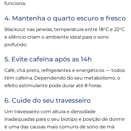
funciona.
4. Mantenha o quarto escuro e fresco
Blackout nas janelas, temperatura entre 18°C e 22°C
e silêncio criam o ambiente ideal para o sono
profundo.
5. Evite cafeína após as 14h
Café, chá preto, refrigerantes e energéticos — todos
têm cafeína. Dependendo do seu metabolismo, o
efeito estimulante pode durar até 8 horas.
6. Cuide do seu travesseiro
Um travesseiro com altura e densidade
inadequadas para o seu biotipo e posição de dormir
é uma das causas mais comuns de sono de má