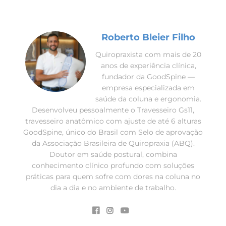
Roberto Bleier Filho
Quiropraxista com mais de 20
anos de experiência clínica,
fundador da GoodSpine —
empresa especializada em
saúde da coluna e ergonomia.
Desenvolveu pessoalmente o Travesseiro Gs11,
travesseiro anatômico com ajuste de até 6 alturas
GoodSpine, único do Brasil com Selo de aprovação
da Associação Brasileira de Quiropraxia (ABQ).
Doutor em saúde postural, combina
conhecimento clínico profundo com soluções
práticas para quem sofre com dores na coluna no
dia a dia e no ambiente de trabalho.