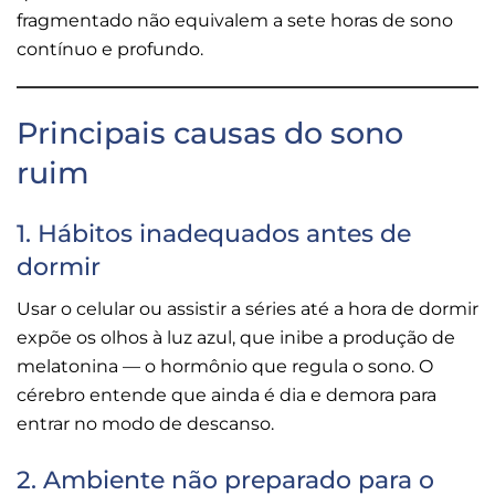
fragmentado não equivalem a sete horas de sono
contínuo e profundo.
Principais causas do sono
ruim
1. Hábitos inadequados antes de
dormir
Usar o celular ou assistir a séries até a hora de dormir
expõe os olhos à luz azul, que inibe a produção de
melatonina — o hormônio que regula o sono. O
cérebro entende que ainda é dia e demora para
entrar no modo de descanso.
2. Ambiente não preparado para o