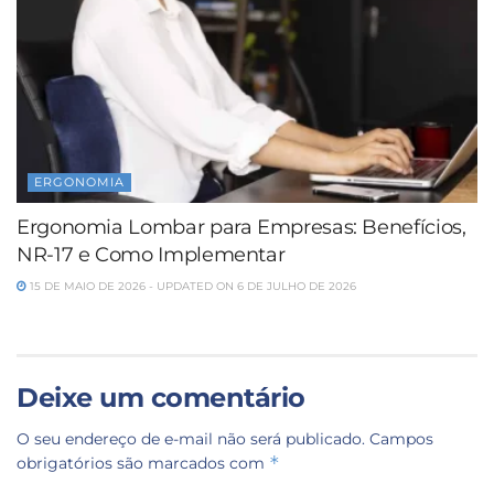
ERGONOMIA
Ergonomia Lombar para Empresas: Benefícios,
NR-17 e Como Implementar
15 DE MAIO DE 2026 - UPDATED ON 6 DE JULHO DE 2026
Deixe um comentário
O seu endereço de e-mail não será publicado.
Campos
*
obrigatórios são marcados com