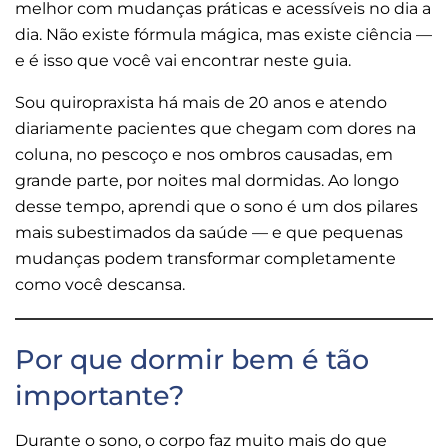
melhor com mudanças práticas e acessíveis no dia a
dia. Não existe fórmula mágica, mas existe ciência —
e é isso que você vai encontrar neste guia.
Sou quiropraxista há mais de 20 anos e atendo
diariamente pacientes que chegam com dores na
coluna, no pescoço e nos ombros causadas, em
grande parte, por noites mal dormidas. Ao longo
desse tempo, aprendi que o sono é um dos pilares
mais subestimados da saúde — e que pequenas
mudanças podem transformar completamente
como você descansa.
Por que dormir bem é tão
importante?
Durante o sono, o corpo faz muito mais do que