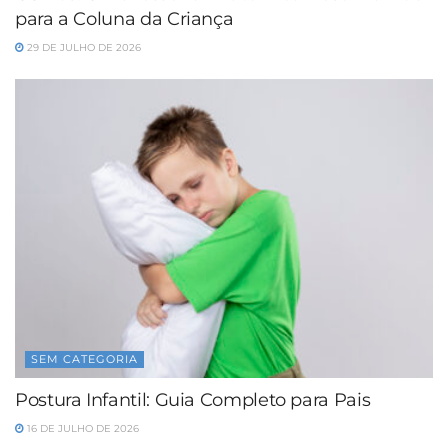
para a Coluna da Criança
29 DE JULHO DE 2026
SEM CATEGORIA
Postura Infantil: Guia Completo para Pais
16 DE JULHO DE 2026