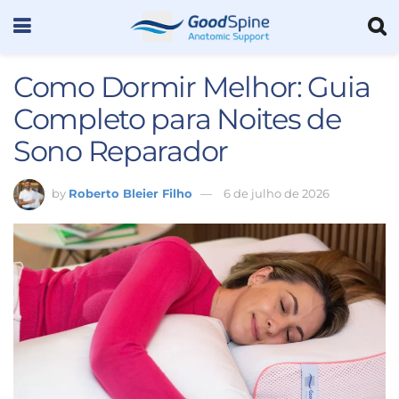
Como Dormir Melhor: Guia
Completo para Noites de
Sono Reparador
by
Roberto Bleier Filho
6 de julho de 2026