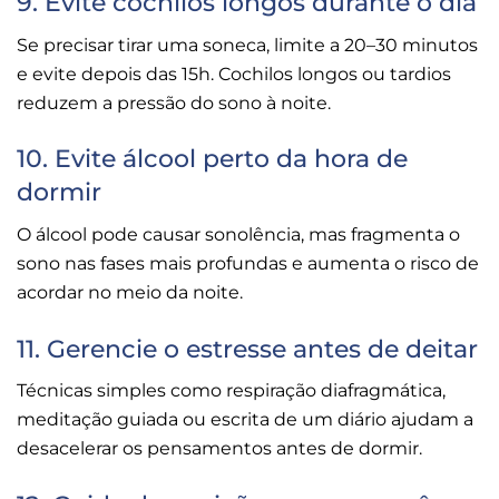
9. Evite cochilos longos durante o dia
Se precisar tirar uma soneca, limite a 20–30 minutos
e evite depois das 15h. Cochilos longos ou tardios
reduzem a pressão do sono à noite.
10. Evite álcool perto da hora de
dormir
O álcool pode causar sonolência, mas fragmenta o
sono nas fases mais profundas e aumenta o risco de
acordar no meio da noite.
11. Gerencie o estresse antes de deitar
Técnicas simples como respiração diafragmática,
meditação guiada ou escrita de um diário ajudam a
desacelerar os pensamentos antes de dormir.