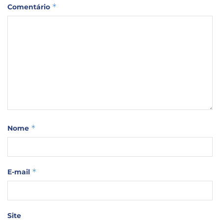
*
Comentário
*
Nome
*
E-mail
Site