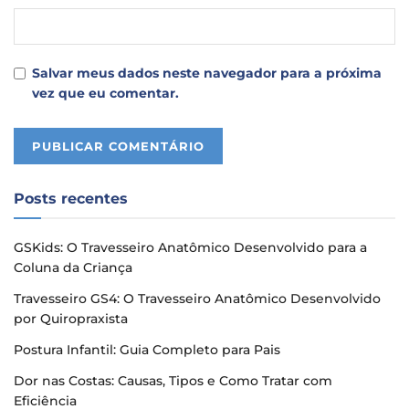
Salvar meus dados neste navegador para a próxima
vez que eu comentar.
Posts recentes
GSKids: O Travesseiro Anatômico Desenvolvido para a
Coluna da Criança
Travesseiro GS4: O Travesseiro Anatômico Desenvolvido
por Quiropraxista
Postura Infantil: Guia Completo para Pais
Dor nas Costas: Causas, Tipos e Como Tratar com
Eficiência