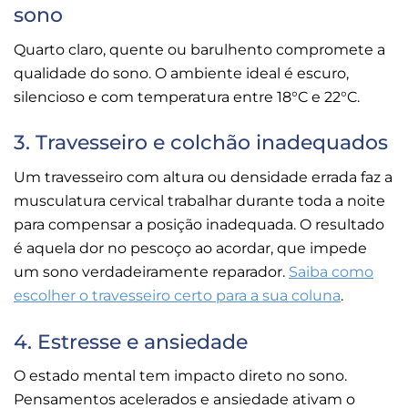
sono
Quarto claro, quente ou barulhento compromete a
qualidade do sono. O ambiente ideal é escuro,
silencioso e com temperatura entre 18°C e 22°C.
3. Travesseiro e colchão inadequados
Um travesseiro com altura ou densidade errada faz a
musculatura cervical trabalhar durante toda a noite
para compensar a posição inadequada. O resultado
é aquela dor no pescoço ao acordar, que impede
um sono verdadeiramente reparador.
Saiba como
escolher o travesseiro certo para a sua coluna
.
4. Estresse e ansiedade
O estado mental tem impacto direto no sono.
Pensamentos acelerados e ansiedade ativam o