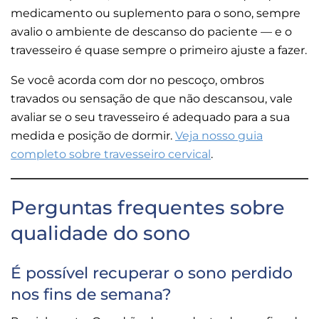
medicamento ou suplemento para o sono, sempre
avalio o ambiente de descanso do paciente — e o
travesseiro é quase sempre o primeiro ajuste a fazer.
Se você acorda com dor no pescoço, ombros
travados ou sensação de que não descansou, vale
avaliar se o seu travesseiro é adequado para a sua
medida e posição de dormir.
Veja nosso guia
completo sobre travesseiro cervical
.
Perguntas frequentes sobre
qualidade do sono
É possível recuperar o sono perdido
nos fins de semana?