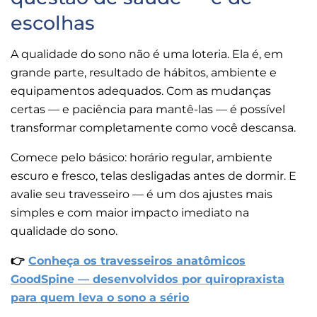
escolhas
A qualidade do sono não é uma loteria. Ela é, em
grande parte, resultado de hábitos, ambiente e
equipamentos adequados. Com as mudanças
certas — e paciência para mantê-las — é possível
transformar completamente como você descansa.
Comece pelo básico: horário regular, ambiente
escuro e fresco, telas desligadas antes de dormir. E
avalie seu travesseiro — é um dos ajustes mais
simples e com maior impacto imediato na
qualidade do sono.
👉
Conheça os travesseiros anatômicos
GoodSpine — desenvolvidos por quiropraxista
para quem leva o sono a sério