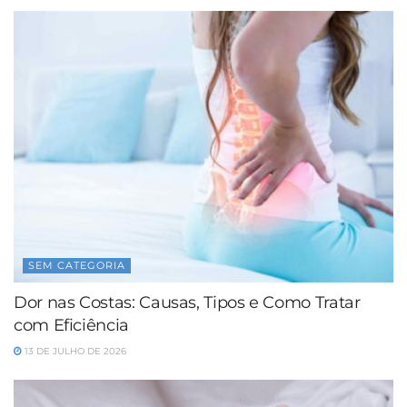
SEM CATEGORIA
Dor nas Costas: Causas, Tipos e Como Tratar
com Eficiência
13 DE JULHO DE 2026