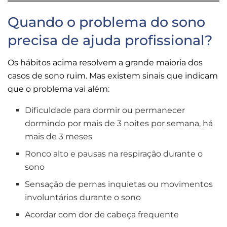
Quando o problema do sono
precisa de ajuda profissional?
Os hábitos acima resolvem a grande maioria dos
casos de sono ruim. Mas existem sinais que indicam
que o problema vai além:
Dificuldade para dormir ou permanecer
dormindo por mais de 3 noites por semana, há
mais de 3 meses
Ronco alto e pausas na respiração durante o
sono
Sensação de pernas inquietas ou movimentos
involuntários durante o sono
Acordar com dor de cabeça frequente