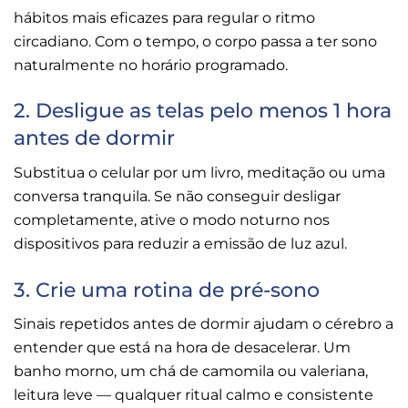
hábitos mais eficazes para regular o ritmo
circadiano. Com o tempo, o corpo passa a ter sono
naturalmente no horário programado.
2. Desligue as telas pelo menos 1 hora
antes de dormir
Substitua o celular por um livro, meditação ou uma
conversa tranquila. Se não conseguir desligar
completamente, ative o modo noturno nos
dispositivos para reduzir a emissão de luz azul.
3. Crie uma rotina de pré-sono
Sinais repetidos antes de dormir ajudam o cérebro a
entender que está na hora de desacelerar. Um
banho morno, um chá de camomila ou valeriana,
leitura leve — qualquer ritual calmo e consistente