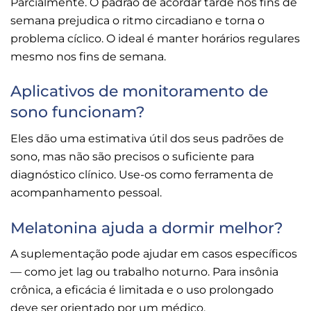
Parcialmente. O padrão de acordar tarde nos fins de
semana prejudica o ritmo circadiano e torna o
problema cíclico. O ideal é manter horários regulares
mesmo nos fins de semana.
Aplicativos de monitoramento de
sono funcionam?
Eles dão uma estimativa útil dos seus padrões de
sono, mas não são precisos o suficiente para
diagnóstico clínico. Use-os como ferramenta de
acompanhamento pessoal.
Melatonina ajuda a dormir melhor?
A suplementação pode ajudar em casos específicos
— como jet lag ou trabalho noturno. Para insônia
crônica, a eficácia é limitada e o uso prolongado
deve ser orientado por um médico.