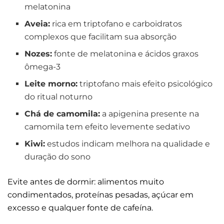
melatonina
Aveia:
rica em triptofano e carboidratos
complexos que facilitam sua absorção
Nozes:
fonte de melatonina e ácidos graxos
ômega-3
Leite morno:
triptofano mais efeito psicológico
do ritual noturno
Chá de camomila:
a apigenina presente na
camomila tem efeito levemente sedativo
Kiwi:
estudos indicam melhora na qualidade e
duração do sono
Evite antes de dormir: alimentos muito
condimentados, proteínas pesadas, açúcar em
excesso e qualquer fonte de cafeína.