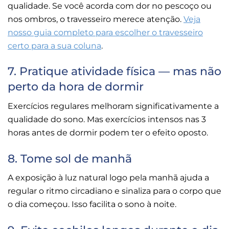
qualidade. Se você acorda com dor no pescoço ou
nos ombros, o travesseiro merece atenção.
Veja
nosso guia completo para escolher o travesseiro
certo para a sua coluna
.
7. Pratique atividade física — mas não
perto da hora de dormir
Exercícios regulares melhoram significativamente a
qualidade do sono. Mas exercícios intensos nas 3
horas antes de dormir podem ter o efeito oposto.
8. Tome sol de manhã
A exposição à luz natural logo pela manhã ajuda a
regular o ritmo circadiano e sinaliza para o corpo que
o dia começou. Isso facilita o sono à noite.