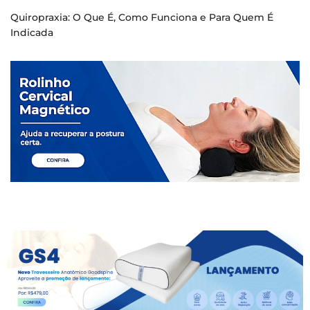
Quiropraxia: O Que É, Como Funciona e Para Quem É
Indicada