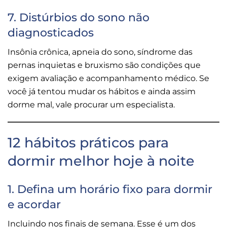
7. Distúrbios do sono não
diagnosticados
Insônia crônica, apneia do sono, síndrome das
pernas inquietas e bruxismo são condições que
exigem avaliação e acompanhamento médico. Se
você já tentou mudar os hábitos e ainda assim
dorme mal, vale procurar um especialista.
12 hábitos práticos para
dormir melhor hoje à noite
1. Defina um horário fixo para dormir
e acordar
Incluindo nos finais de semana. Esse é um dos