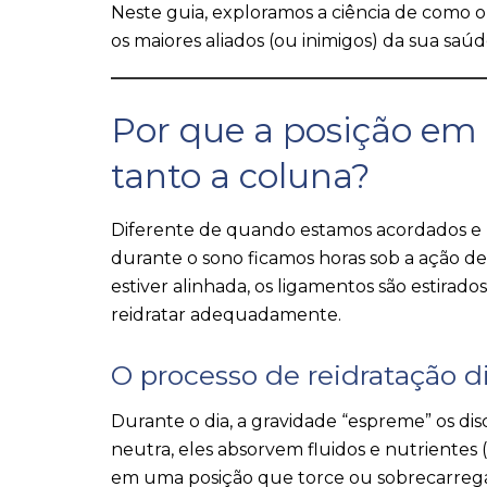
Neste guia, exploramos a ciência de como o
os maiores aliados (ou inimigos) da sua saúd
Por que a posição em
tanto a coluna?
Diferente de quando estamos acordados e 
durante o sono ficamos horas sob a ação de 
estiver alinhada, os ligamentos são estirad
reidratar adequadamente.
O processo de reidratação di
Durante o dia, a gravidade “espreme” os dis
neutra, eles absorvem fluidos e nutriente
em uma posição que torce ou sobrecarrega 