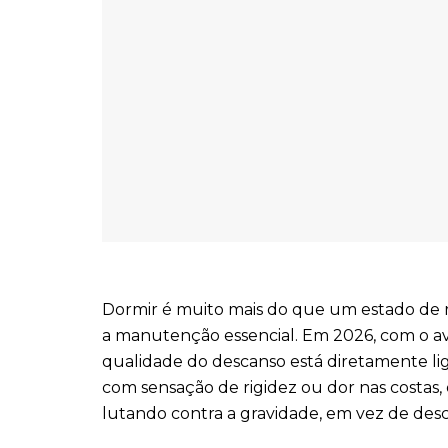
Dormir é muito mais do que um estado de 
a manutenção essencial. Em 2026, com o a
qualidade do descanso está diretamente li
com sensação de rigidez ou dor nas costas,
lutando contra a gravidade, em vez de desc