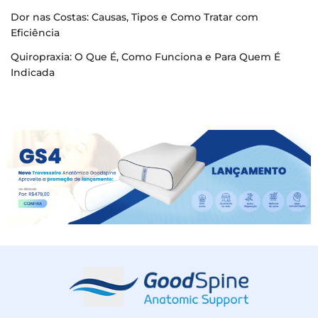
Dor nas Costas: Causas, Tipos e Como Tratar com
Eficiência
Quiropraxia: O Que É, Como Funciona e Para Quem É
Indicada