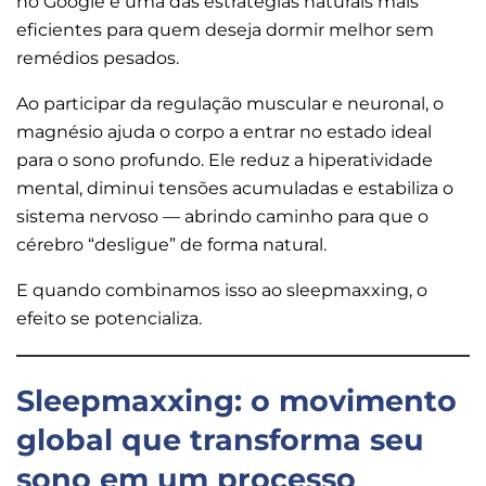
no Google e uma das estratégias naturais mais
eficientes para quem deseja dormir melhor sem
remédios pesados.
Ao participar da regulação muscular e neuronal, o
magnésio ajuda o corpo a entrar no estado ideal
para o sono profundo. Ele reduz a hiperatividade
mental, diminui tensões acumuladas e estabiliza o
sistema nervoso — abrindo caminho para que o
cérebro “desligue” de forma natural.
E quando combinamos isso ao sleepmaxxing, o
efeito se potencializa.
Sleepmaxxing: o movimento
global que transforma seu
sono em um processo