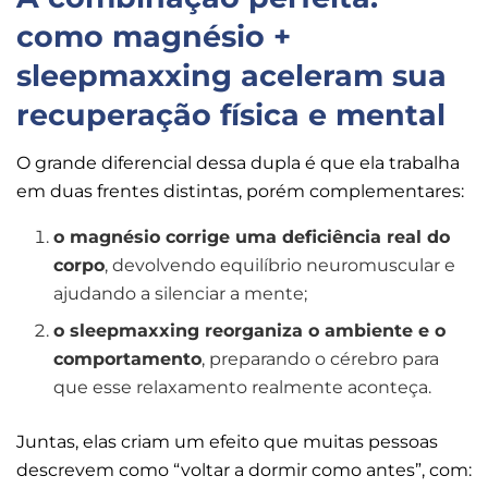
como magnésio +
sleepmaxxing aceleram sua
recuperação física e mental
O grande diferencial dessa dupla é que ela trabalha
em duas frentes distintas, porém complementares:
o magnésio corrige uma deficiência real do
corpo
, devolvendo equilíbrio neuromuscular e
ajudando a silenciar a mente;
o sleepmaxxing reorganiza o ambiente e o
comportamento
, preparando o cérebro para
que esse relaxamento realmente aconteça.
Juntas, elas criam um efeito que muitas pessoas
descrevem como “voltar a dormir como antes”, com: