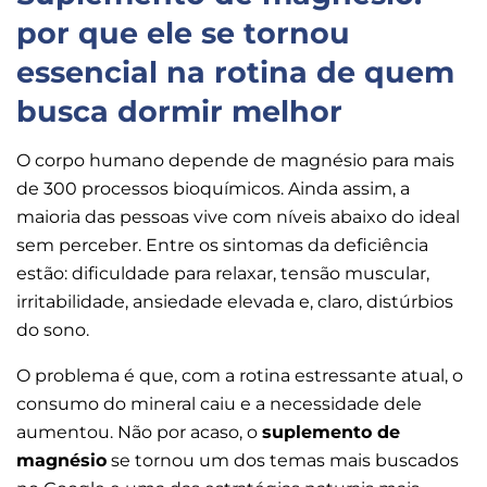
por que ele se tornou
essencial na rotina de quem
busca dormir melhor
O corpo humano depende de magnésio para mais
de 300 processos bioquímicos. Ainda assim, a
maioria das pessoas vive com níveis abaixo do ideal
sem perceber. Entre os sintomas da deficiência
estão: dificuldade para relaxar, tensão muscular,
irritabilidade, ansiedade elevada e, claro, distúrbios
do sono.
O problema é que, com a rotina estressante atual, o
consumo do mineral caiu e a necessidade dele
aumentou. Não por acaso, o
suplemento de
magnésio
se tornou um dos temas mais buscados