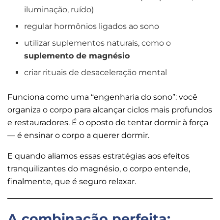
iluminação, ruído)
regular hormônios ligados ao sono
utilizar suplementos naturais, como o
suplemento de magnésio
criar rituais de desaceleração mental
Funciona como uma “engenharia do sono”: você
organiza o corpo para alcançar ciclos mais profundos
e restauradores. É o oposto de tentar dormir à força
— é ensinar o corpo a querer dormir.
E quando aliamos essas estratégias aos efeitos
tranquilizantes do magnésio, o corpo entende,
finalmente, que é seguro relaxar.
A combinação perfeita: