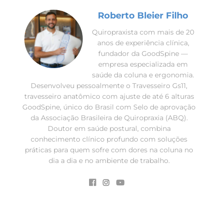
Roberto Bleier Filho
Quiropraxista com mais de 20
anos de experiência clínica,
fundador da GoodSpine —
empresa especializada em
saúde da coluna e ergonomia.
Desenvolveu pessoalmente o Travesseiro Gs11,
travesseiro anatômico com ajuste de até 6 alturas
GoodSpine, único do Brasil com Selo de aprovação
da Associação Brasileira de Quiropraxia (ABQ).
Doutor em saúde postural, combina
conhecimento clínico profundo com soluções
práticas para quem sofre com dores na coluna no
dia a dia e no ambiente de trabalho.