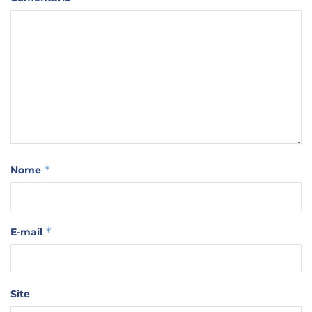
*
Nome
*
E-mail
Site