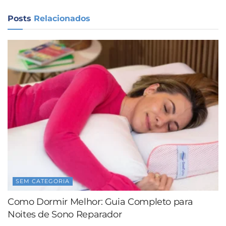
Posts
Relacionados
SEM CATEGORIA
Como Dormir Melhor: Guia Completo para
Noites de Sono Reparador