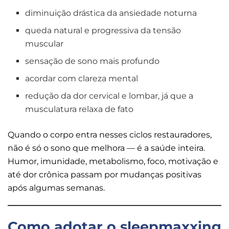
diminuição drástica da ansiedade noturna
queda natural e progressiva da tensão
muscular
sensação de sono mais profundo
acordar com clareza mental
redução da dor cervical e lombar, já que a
musculatura relaxa de fato
Quando o corpo entra nesses ciclos restauradores,
não é só o sono que melhora — é a saúde inteira.
Humor, imunidade, metabolismo, foco, motivação e
até dor crônica passam por mudanças positivas
após algumas semanas.
Como adotar o sleepmaxxing