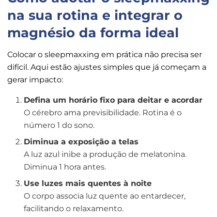
na sua rotina e integrar o
magnésio da forma ideal
Colocar o sleepmaxxing em prática não precisa ser
difícil. Aqui estão ajustes simples que já começam a
gerar impacto:
Defina um horário fixo para deitar e acordar
O cérebro ama previsibilidade. Rotina é o
número 1 do sono.
Diminua a exposição a telas
A luz azul inibe a produção de melatonina.
Diminua 1 hora antes.
Use luzes mais quentes à noite
O corpo associa luz quente ao entardecer,
facilitando o relaxamento.