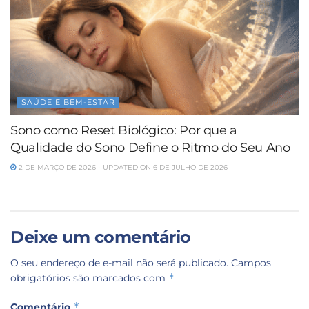
SAÚDE E BEM-ESTAR
Sono como Reset Biológico: Por que a
Qualidade do Sono Define o Ritmo do Seu Ano
2 DE MARÇO DE 2026 - UPDATED ON 6 DE JULHO DE 2026
Deixe um comentário
O seu endereço de e-mail não será publicado.
Campos
*
obrigatórios são marcados com
*
Comentário