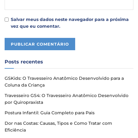
Salvar meus dados neste navegador para a próxima
vez que eu comentar.
Posts recentes
GSKids: O Travesseiro Anatômico Desenvolvido para a
Coluna da Criança
Travesseiro GS4: O Travesseiro Anatômico Desenvolvido
por Quiropraxista
Postura Infantil: Guia Completo para Pais
Dor nas Costas: Causas, Tipos e Como Tratar com
Eficiência