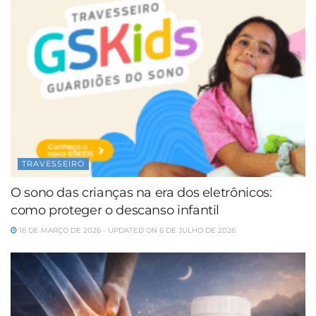
TRAVESSEIRO
O sono das crianças na era dos eletrônicos:
como proteger o descanso infantil
16 DE MARÇO DE 2026 - UPDATED ON 6 DE JULHO DE 2026