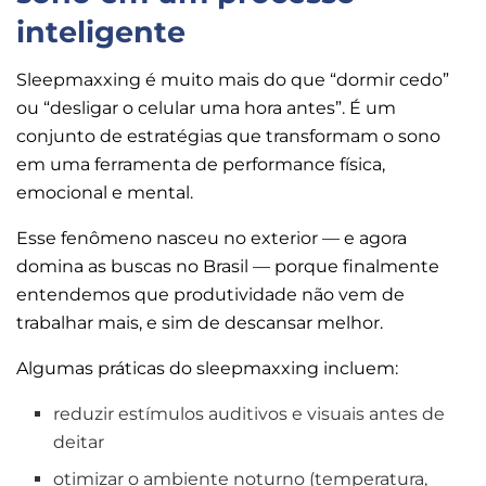
inteligente
Sleepmaxxing é muito mais do que “dormir cedo”
ou “desligar o celular uma hora antes”. É um
conjunto de estratégias que transformam o sono
em uma ferramenta de performance física,
emocional e mental.
Esse fenômeno nasceu no exterior — e agora
domina as buscas no Brasil — porque finalmente
entendemos que produtividade não vem de
trabalhar mais, e sim de descansar melhor.
Algumas práticas do sleepmaxxing incluem:
reduzir estímulos auditivos e visuais antes de
deitar
otimizar o ambiente noturno (temperatura,