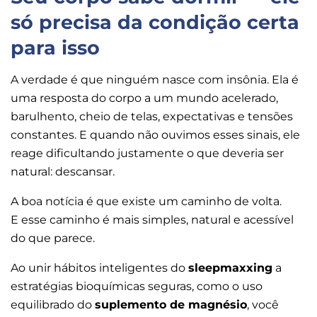
só precisa da condição certa
para isso
A verdade é que ninguém nasce com insônia. Ela é
uma resposta do corpo a um mundo acelerado,
barulhento, cheio de telas, expectativas e tensões
constantes. E quando não ouvimos esses sinais, ele
reage dificultando justamente o que deveria ser
natural: descansar.
A boa notícia é que existe um caminho de volta.
E esse caminho é mais simples, natural e acessível
do que parece.
Ao unir hábitos inteligentes do
sleepmaxxing
a
estratégias bioquímicas seguras, como o uso
equilibrado do
suplemento de magnésio
, você