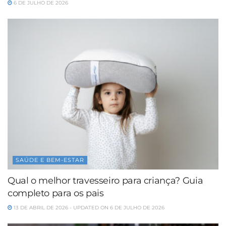
6 DE JULHO DE 2026
SAÚDE E BEM-ESTAR
Qual o melhor travesseiro para criança? Guia
completo para os pais
13 DE ABRIL DE 2026 - UPDATED ON 6 DE JULHO DE 2026