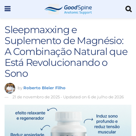
Sleepmaxxing e
Suplemento de Magnésio:
A Combinação Natural que
Está Revolucionando o
Sono
by
Roberto Bleier Filho
21 de novembro de 2025 - Updated on 6 de julho de 2026