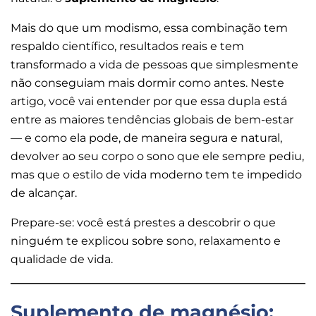
Mais do que um modismo, essa combinação tem
respaldo científico, resultados reais e tem
transformado a vida de pessoas que simplesmente
não conseguiam mais dormir como antes. Neste
artigo, você vai entender por que essa dupla está
entre as maiores tendências globais de bem-estar
— e como ela pode, de maneira segura e natural,
devolver ao seu corpo o sono que ele sempre pediu,
mas que o estilo de vida moderno tem te impedido
de alcançar.
Prepare-se: você está prestes a descobrir o que
ninguém te explicou sobre sono, relaxamento e
qualidade de vida.
Suplemento de magnésio: