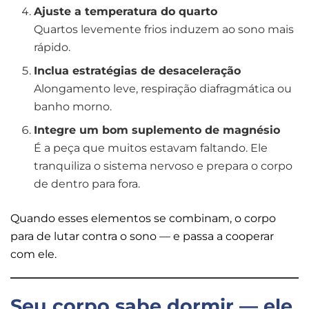
Ajuste a temperatura do quarto
Quartos levemente frios induzem ao sono mais
rápido.
Inclua estratégias de desaceleração
Alongamento leve, respiração diafragmática ou
banho morno.
Integre um bom suplemento de magnésio
É a peça que muitos estavam faltando. Ele
tranquiliza o sistema nervoso e prepara o corpo
de dentro para fora.
Quando esses elementos se combinam, o corpo
para de lutar contra o sono — e passa a cooperar
com ele.
Seu corpo sabe dormir — ele