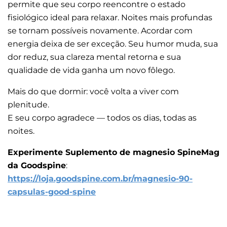
permite que seu corpo reencontre o estado
fisiológico ideal para relaxar. Noites mais profundas
se tornam possíveis novamente. Acordar com
energia deixa de ser exceção. Seu humor muda, sua
dor reduz, sua clareza mental retorna e sua
qualidade de vida ganha um novo fôlego.
Mais do que dormir: você volta a viver com
plenitude.
E seu corpo agradece — todos os dias, todas as
noites.
Experimente Suplemento de magnesio SpineMag
da Goodspine
:
https://loja.goodspine.com.br/magnesio-90-
capsulas-good-spine