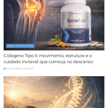
DOR ARTICULAR
Colágeno Tipo II: movimento, estrutura e o
cuidado invisível que começa no descanso
9 DE MARÇO DE 2026