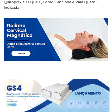
Quiropraxia: O Que É, Como Funciona e Para Quem É
Indicada