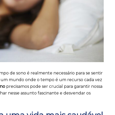
mpo de sono é realmente necessário para se sentir
 Em um mundo onde o tempo é um recurso cada vez
ono
precisamos pode ser crucial para garantir nossa
har nesse assunto fascinante e desvendar os