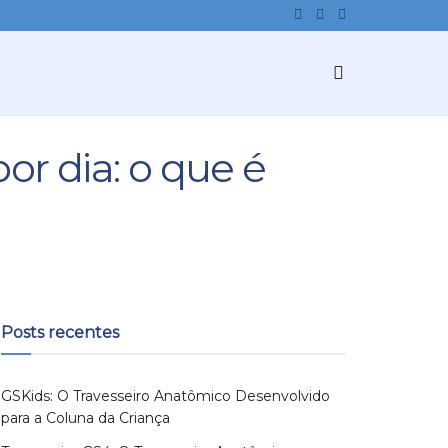
r dia: o que é
Posts recentes
GSKids: O Travesseiro Anatômico Desenvolvido
para a Coluna da Criança