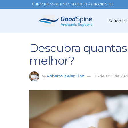
INSCREVA-SE PARA RECEBER AS NOVIDADES
Saúde e 
Descubra quantas 
melhor?
by
Roberto Bleier Filho
26 de abril de 202