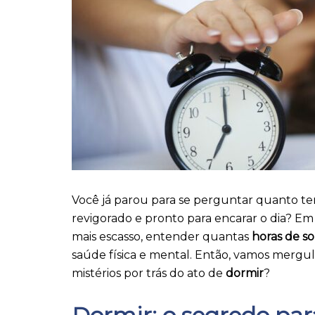
Você já parou para se perguntar quanto te
revigorado e pronto para encarar o dia?
mais escasso, entender quantas
horas de s
saúde física e mental. Então, vamos mergul
mistérios por trás do ato de
dormir
?