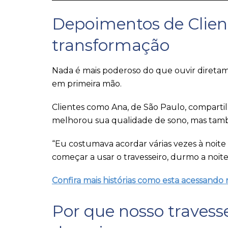
Depoimentos de Client
transformação
Nada é mais poderoso do que ouvir diret
em primeira mão.
Clientes como Ana, de São Paulo, compart
melhorou sua qualidade de sono, mas tam
“Eu costumava acordar várias vezes à noite
começar a usar o travesseiro, durmo a noit
Confira mais histórias como esta acessando 
Por que nosso travesse