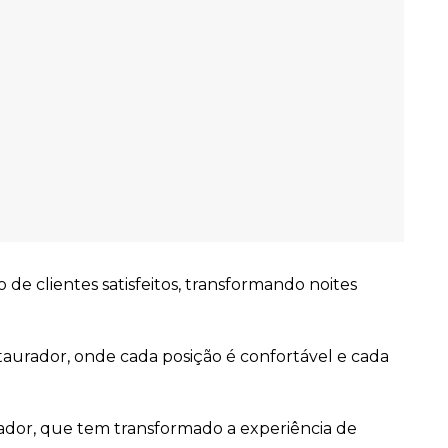
de clientes satisfeitos, transformando noites
aurador, onde cada posição é confortável e cada
vador, que tem transformado a experiência de