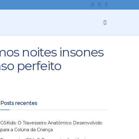
os noites insones
so perfeito
Posts recentes
GSKids: O Travesseiro Anatômico Desenvolvido
para a Coluna da Criança