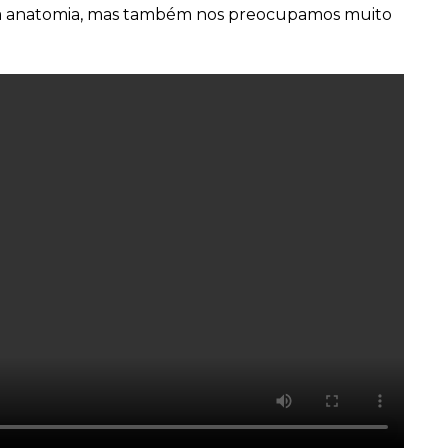
 na anatomia, mas também nos preocupamos muito