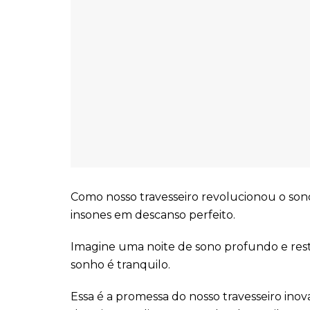
Como nosso travesseiro revolucionou o sono 
insones em descanso perfeito.
Imagine uma noite de sono profundo e rest
sonho é tranquilo.
Essa é a promessa do nosso travesseiro ino