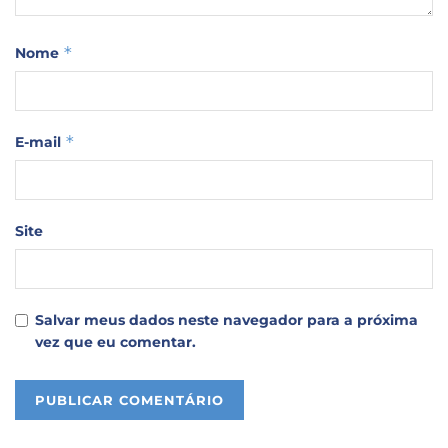
*
Nome
*
E-mail
Site
Salvar meus dados neste navegador para a próxima
vez que eu comentar.