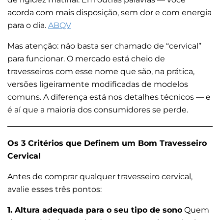
acorda com mais disposição, sem dor e com energia
para o dia.
ABQV
Mas atenção: não basta ser chamado de “cervical”
para funcionar. O mercado está cheio de
travesseiros com esse nome que são, na prática,
versões ligeiramente modificadas de modelos
comuns. A diferença está nos detalhes técnicos — e
é aí que a maioria dos consumidores se perde.
Os 3 Critérios que Definem um Bom Travesseiro
Cervical
Antes de comprar qualquer travesseiro cervical,
avalie esses três pontos:
1. Altura adequada para o seu tipo de sono
Quem