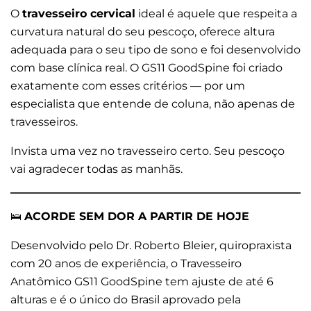
O
travesseiro cervical
ideal é aquele que respeita a
curvatura natural do seu pescoço, oferece altura
adequada para o seu tipo de sono e foi desenvolvido
com base clínica real. O GS11 GoodSpine foi criado
exatamente com esses critérios — por um
especialista que entende de coluna, não apenas de
travesseiros.
Invista uma vez no travesseiro certo. Seu pescoço
vai agradecer todas as manhãs.
🛌
ACORDE SEM DOR A PARTIR DE HOJE
Desenvolvido pelo Dr. Roberto Bleier, quiropraxista
com 20 anos de experiência, o Travesseiro
Anatômico GS11 GoodSpine tem ajuste de até 6
alturas e é o único do Brasil aprovado pela