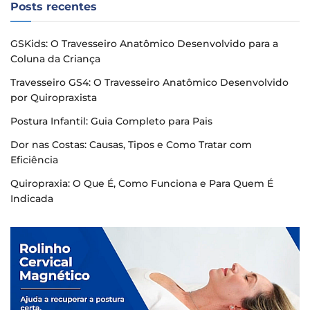
Posts recentes
GSKids: O Travesseiro Anatômico Desenvolvido para a
Coluna da Criança
Travesseiro GS4: O Travesseiro Anatômico Desenvolvido
por Quiropraxista
Postura Infantil: Guia Completo para Pais
Dor nas Costas: Causas, Tipos e Como Tratar com
Eficiência
Quiropraxia: O Que É, Como Funciona e Para Quem É
Indicada