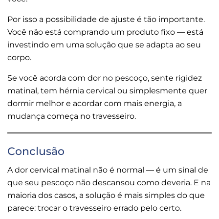
Por isso a possibilidade de ajuste é tão importante.
Você não está comprando um produto fixo — está
investindo em uma solução que se adapta ao seu
corpo.
Se você acorda com dor no pescoço, sente rigidez
matinal, tem hérnia cervical ou simplesmente quer
dormir melhor e acordar com mais energia, a
mudança começa no travesseiro.
Conclusão
A dor cervical matinal não é normal — é um sinal de
que seu pescoço não descansou como deveria. E na
maioria dos casos, a solução é mais simples do que
parece: trocar o travesseiro errado pelo certo.