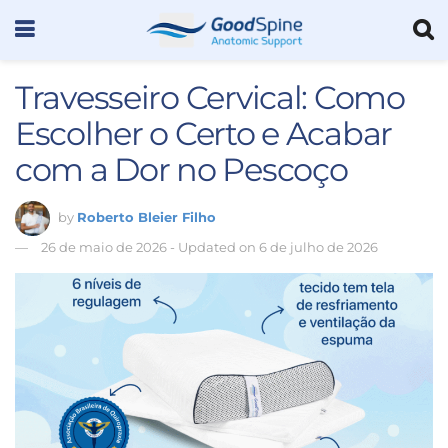
Travesseiro Cervical: Como
Escolher o Certo e Acabar
com a Dor no Pescoço
by
Roberto Bleier Filho
26 de maio de 2026 - Updated on 6 de julho de 2026