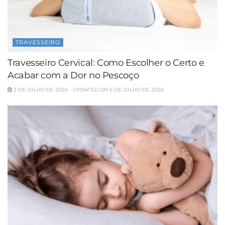
TRAVESSEIRO
Travesseiro Cervical: Como Escolher o Certo e
Acabar com a Dor no Pescoço
3 DE JULHO DE 2026 - UPDATED ON 6 DE JULHO DE 2026