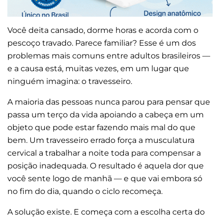
Você deita cansado, dorme horas e acorda com o
pescoço travado. Parece familiar? Esse é um dos
problemas mais comuns entre adultos brasileiros —
e a causa está, muitas vezes, em um lugar que
ninguém imagina: o travesseiro.
A maioria das pessoas nunca parou para pensar que
passa um terço da vida apoiando a cabeça em um
objeto que pode estar fazendo mais mal do que
bem. Um travesseiro errado força a musculatura
cervical a trabalhar a noite toda para compensar a
posição inadequada. O resultado é aquela dor que
você sente logo de manhã — e que vai embora só
no fim do dia, quando o ciclo recomeça.
A solução existe. E começa com a escolha certa do