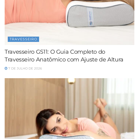
TRAVESSEIRO
Travesseiro GS11: O Guia Completo do
Travesseiro Anatômico com Ajuste de Altura
7 DE JULHO DE 2026