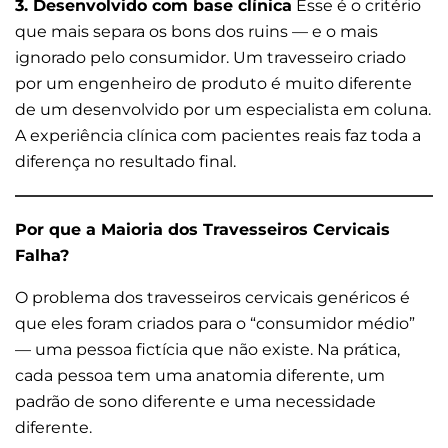
3. Desenvolvido com base clínica
Esse é o critério
que mais separa os bons dos ruins — e o mais
ignorado pelo consumidor. Um travesseiro criado
por um engenheiro de produto é muito diferente
de um desenvolvido por um especialista em coluna.
A experiência clínica com pacientes reais faz toda a
diferença no resultado final.
Por que a Maioria dos Travesseiros Cervicais
Falha?
O problema dos travesseiros cervicais genéricos é
que eles foram criados para o “consumidor médio”
— uma pessoa fictícia que não existe. Na prática,
cada pessoa tem uma anatomia diferente, um
padrão de sono diferente e uma necessidade
diferente.