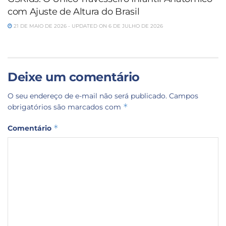
com Ajuste de Altura do Brasil
21 DE MAIO DE 2026 - UPDATED ON 6 DE JULHO DE 2026
Deixe um comentário
O seu endereço de e-mail não será publicado.
Campos
*
obrigatórios são marcados com
*
Comentário