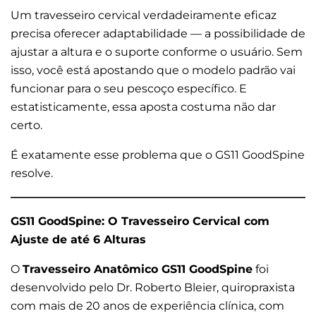
Um travesseiro cervical verdadeiramente eficaz
precisa oferecer adaptabilidade — a possibilidade de
ajustar a altura e o suporte conforme o usuário. Sem
isso, você está apostando que o modelo padrão vai
funcionar para o seu pescoço específico. E
estatisticamente, essa aposta costuma não dar
certo.
É exatamente esse problema que o GS11 GoodSpine
resolve.
GS11 GoodSpine: O Travesseiro Cervical com
Ajuste de até 6 Alturas
O
Travesseiro Anatômico GS11 GoodSpine
foi
desenvolvido pelo Dr. Roberto Bleier, quiropraxista
com mais de 20 anos de experiência clínica, com