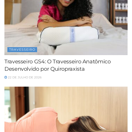
TRAVESSEIRO
Travesseiro GS4: O Travesseiro Anatômico
Desenvolvido por Quiropraxista
22 DE JULHO DE 2026