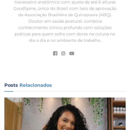
travesseiro anatômico com ajuste de até 6 alturas
GoodSpine, único do Brasil com Selo de aprovação
da Associação Brasileira de Quiropraxia (ABQ).
Doutor em saúde postural, combina
conhecimento clínico profundo com soluções
práticas para quem sofre com dores na coluna no
dia a dia e no ambiente de trabalho.
Posts
Relacionados