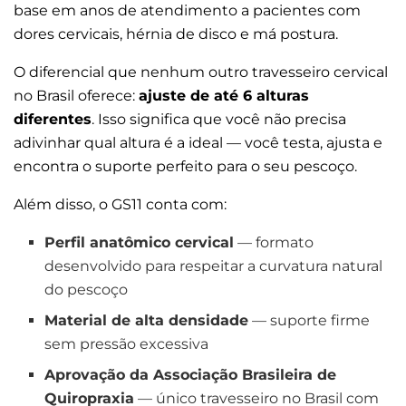
base em anos de atendimento a pacientes com
dores cervicais, hérnia de disco e má postura.
O diferencial que nenhum outro travesseiro cervical
no Brasil oferece:
ajuste de até 6 alturas
diferentes
. Isso significa que você não precisa
adivinhar qual altura é a ideal — você testa, ajusta e
encontra o suporte perfeito para o seu pescoço.
Além disso, o GS11 conta com:
Perfil anatômico cervical
— formato
desenvolvido para respeitar a curvatura natural
do pescoço
Material de alta densidade
— suporte firme
sem pressão excessiva
Aprovação da Associação Brasileira de
Quiropraxia
— único travesseiro no Brasil com