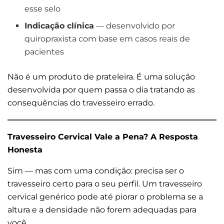
esse selo
Indicação clínica
— desenvolvido por
quiropraxista com base em casos reais de
pacientes
Não é um produto de prateleira. É uma solução
desenvolvida por quem passa o dia tratando as
consequências do travesseiro errado.
Travesseiro Cervical Vale a Pena? A Resposta
Honesta
Sim — mas com uma condição: precisa ser o
travesseiro certo para o seu perfil. Um travesseiro
cervical genérico pode até piorar o problema se a
altura e a densidade não forem adequadas para
você.