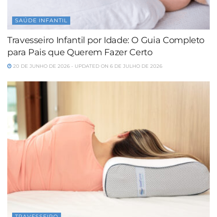
SAÚDE INFANTIL
Travesseiro Infantil por Idade: O Guia Completo
para Pais que Querem Fazer Certo
20 DE JUNHO DE 2026 - UPDATED ON 6 DE JULHO DE 2026
TRAVESSEIRO