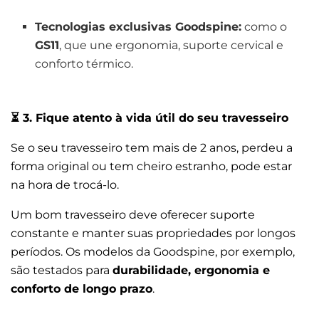
Tecnologias exclusivas Goodspine:
como o
GS11
, que une ergonomia, suporte cervical e
conforto térmico.
⏳
3. Fique atento à vida útil do seu travesseiro
Se o seu travesseiro tem mais de 2 anos, perdeu a
forma original ou tem cheiro estranho, pode estar
na hora de trocá-lo.
Um bom travesseiro deve oferecer suporte
constante e manter suas propriedades por longos
períodos. Os modelos da Goodspine, por exemplo,
são testados para
durabilidade, ergonomia e
conforto de longo prazo
.