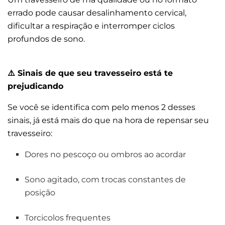
errado pode causar desalinhamento cervical,
dificultar a respiração e interromper ciclos
profundos de sono.
⚠️
Sinais de que seu travesseiro está te
prejudicando
Se você se identifica com pelo menos 2 desses
sinais, já está mais do que na hora de repensar seu
travesseiro:
Dores no pescoço ou ombros ao acordar
Sono agitado, com trocas constantes de
posição
Torcicolos frequentes