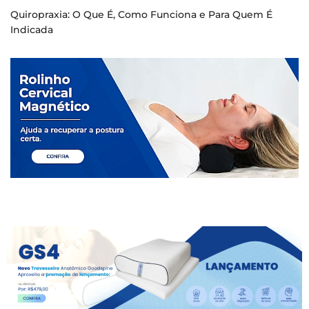
Quiropraxia: O Que É, Como Funciona e Para Quem É
Indicada