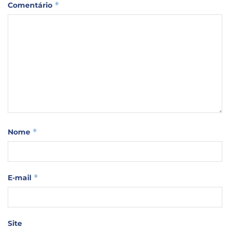
*
Comentário
*
Nome
*
E-mail
Site