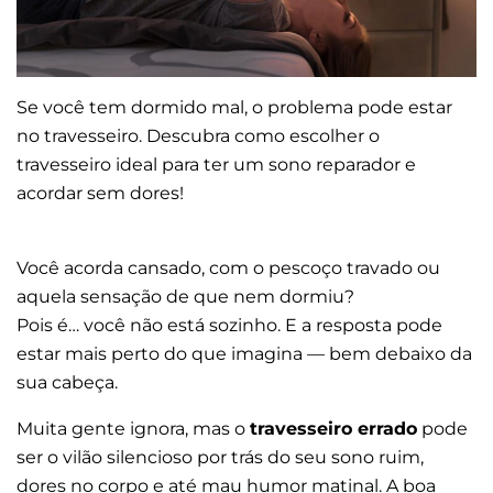
Se você tem dormido mal, o problema pode estar
no travesseiro. Descubra como escolher o
travesseiro ideal para ter um sono reparador e
acordar sem dores!
Você acorda cansado, com o pescoço travado ou
aquela sensação de que nem dormiu?
Pois é… você não está sozinho. E a resposta pode
estar mais perto do que imagina — bem debaixo da
sua cabeça.
Muita gente ignora, mas o
travesseiro errado
pode
ser o vilão silencioso por trás do seu sono ruim,
dores no corpo e até mau humor matinal. A boa