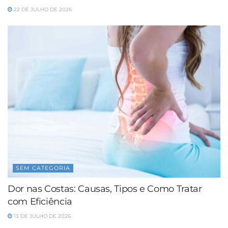
22 DE JULHO DE 2026
SEM CATEGORIA
Dor nas Costas: Causas, Tipos e Como Tratar
com Eficiência
13 DE JULHO DE 2026