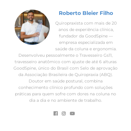
Roberto Bleier Filho
Quiropraxista com mais de 20
anos de experiência clínica,
fundador da GoodSpine —
empresa especializada em
saúde da coluna e ergonomia.
Desenvolveu pessoalmente o Travesseiro Gs11,
travesseiro anatômico com ajuste de até 6 alturas
GoodSpine, único do Brasil com Selo de aprovação
da Associação Brasileira de Quiropraxia (ABQ).
Doutor em saúde postural, combina
conhecimento clínico profundo com soluções
práticas para quem sofre com dores na coluna no
dia a dia e no ambiente de trabalho.