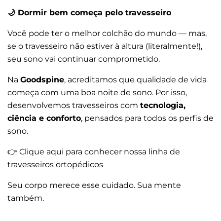
🌙
Dormir bem começa pelo travesseiro
Você pode ter o melhor colchão do mundo — mas,
se o travesseiro não estiver à altura (literalmente!),
seu sono vai continuar comprometido.
Na
Goodspine
, acreditamos que qualidade de vida
começa com uma boa noite de sono. Por isso,
desenvolvemos travesseiros com
tecnologia,
ciência e conforto
, pensados para todos os perfis de
sono.
👉 Clique aqui para conhecer nossa linha de
travesseiros ortopédicos
Seu corpo merece esse cuidado. Sua mente
também.