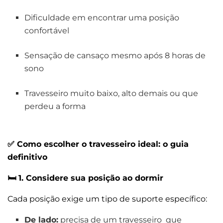
Dificuldade em encontrar uma posição
confortável
Sensação de cansaço mesmo após 8 horas de
sono
Travesseiro muito baixo, alto demais ou que
perdeu a forma
✅
Como escolher o travesseiro ideal: o guia
definitivo
🛏️
1. Considere sua posição ao dormir
Cada posição exige um tipo de suporte específico:
De lado:
precisa de um travesseiro que