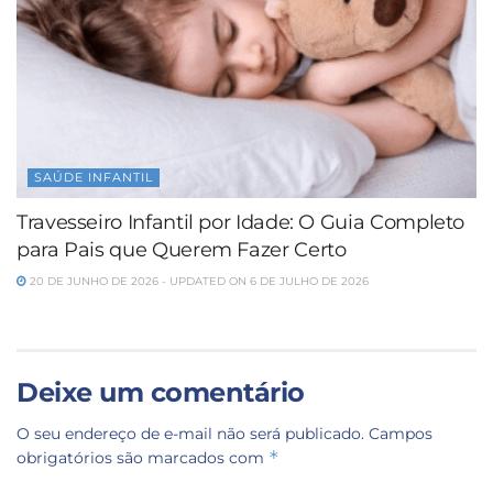
SAÚDE INFANTIL
Travesseiro Infantil por Idade: O Guia Completo
para Pais que Querem Fazer Certo
20 DE JUNHO DE 2026 - UPDATED ON 6 DE JULHO DE 2026
Deixe um comentário
O seu endereço de e-mail não será publicado.
Campos
*
obrigatórios são marcados com