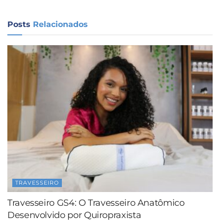
Posts
Relacionados
TRAVESSEIRO
Travesseiro GS4: O Travesseiro Anatômico
Desenvolvido por Quiropraxista