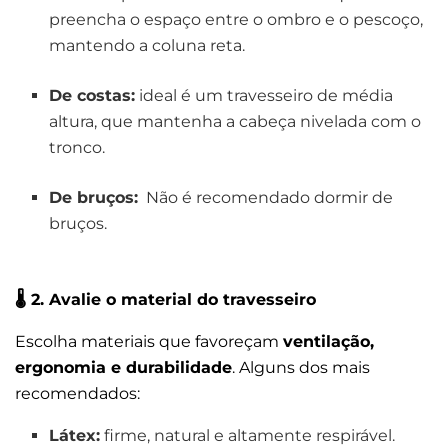
preencha o espaço entre o ombro e o pescoço,
mantendo a coluna reta.
De costas:
ideal é um travesseiro de média
altura, que mantenha a cabeça nivelada com o
tronco.
De bruços:
Não é recomendado dormir de
bruços.
🌡️
2. Avalie o material do travesseiro
Escolha materiais que favoreçam
ventilação,
ergonomia e durabilidade
. Alguns dos mais
recomendados:
Látex:
firme, natural e altamente respirável.