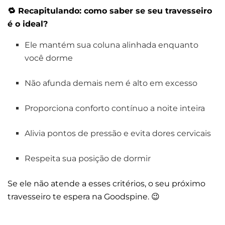
🔁
Recapitulando: como saber se seu travesseiro
é o ideal?
Ele mantém sua coluna alinhada enquanto
você dorme
Não afunda demais nem é alto em excesso
Proporciona conforto contínuo a noite inteira
Alivia pontos de pressão e evita dores cervicais
Respeita sua posição de dormir
Se ele não atende a esses critérios, o seu próximo
travesseiro te espera na Goodspine. 😉