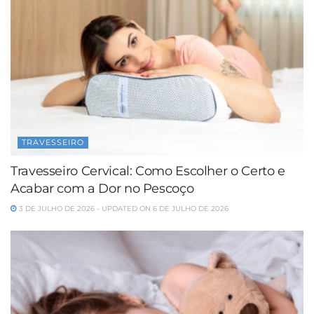
TRAVESSEIRO
Travesseiro Cervical: Como Escolher o Certo e
Acabar com a Dor no Pescoço
3 DE JULHO DE 2026 - UPDATED ON 6 DE JULHO DE 2026