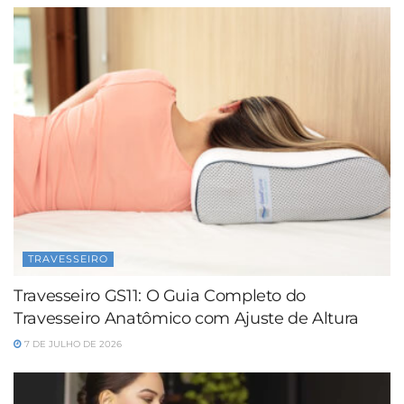
TRAVESSEIRO
Travesseiro GS11: O Guia Completo do
Travesseiro Anatômico com Ajuste de Altura
7 DE JULHO DE 2026