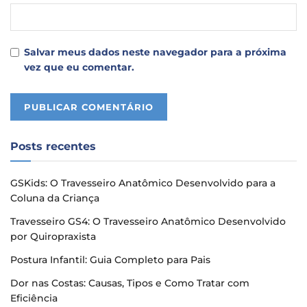
Salvar meus dados neste navegador para a próxima
vez que eu comentar.
Posts recentes
GSKids: O Travesseiro Anatômico Desenvolvido para a
Coluna da Criança
Travesseiro GS4: O Travesseiro Anatômico Desenvolvido
por Quiropraxista
Postura Infantil: Guia Completo para Pais
Dor nas Costas: Causas, Tipos e Como Tratar com
Eficiência