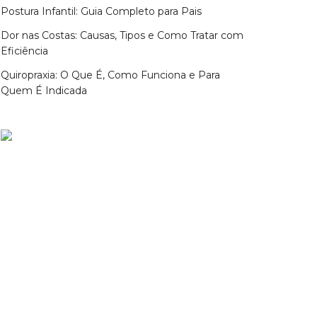
Postura Infantil: Guia Completo para Pais
Dor nas Costas: Causas, Tipos e Como Tratar com
Eficiência
Quiropraxia: O Que É, Como Funciona e Para
Quem É Indicada