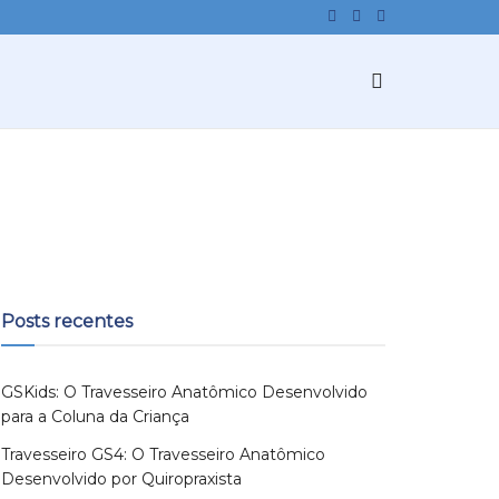
Posts recentes
GSKids: O Travesseiro Anatômico Desenvolvido
para a Coluna da Criança
Travesseiro GS4: O Travesseiro Anatômico
Desenvolvido por Quiropraxista