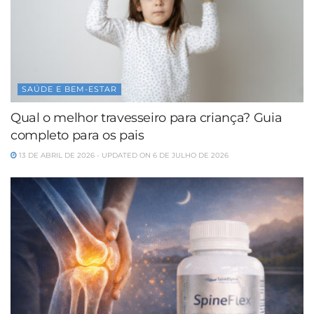
SAÚDE E BEM-ESTAR
Qual o melhor travesseiro para criança? Guia
completo para os pais
13 DE ABRIL DE 2026 - UPDATED ON 6 DE JULHO DE 2026