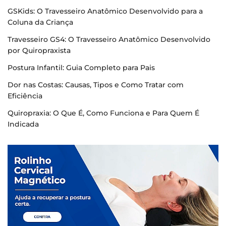
GSKids: O Travesseiro Anatômico Desenvolvido para a
Coluna da Criança
Travesseiro GS4: O Travesseiro Anatômico Desenvolvido
por Quiropraxista
Postura Infantil: Guia Completo para Pais
Dor nas Costas: Causas, Tipos e Como Tratar com
Eficiência
Quiropraxia: O Que É, Como Funciona e Para Quem É
Indicada