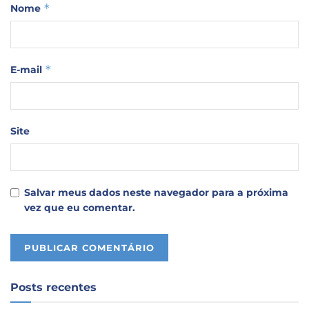
*
Nome
*
E-mail
Site
Salvar meus dados neste navegador para a próxima
vez que eu comentar.
Posts recentes