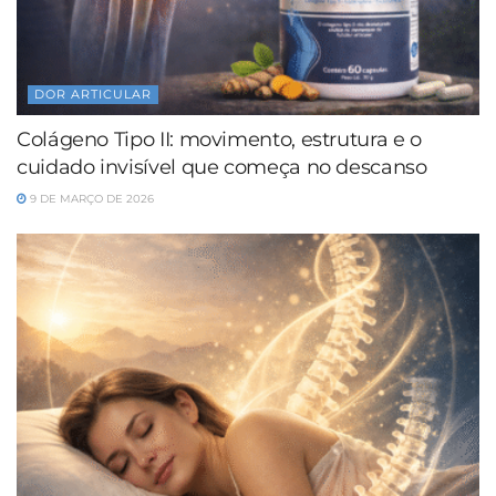
DOR ARTICULAR
Colágeno Tipo II: movimento, estrutura e o
cuidado invisível que começa no descanso
9 DE MARÇO DE 2026