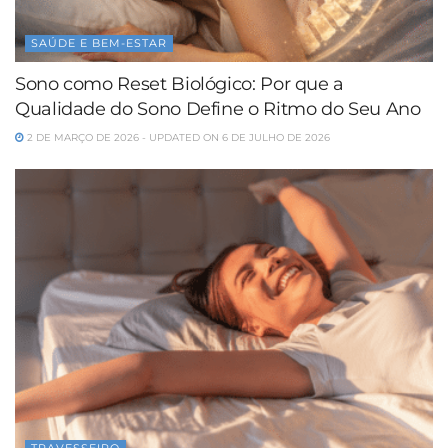
SAÚDE E BEM-ESTAR
Sono como Reset Biológico: Por que a
Qualidade do Sono Define o Ritmo do Seu Ano
2 DE MARÇO DE 2026 - UPDATED ON 6 DE JULHO DE 2026