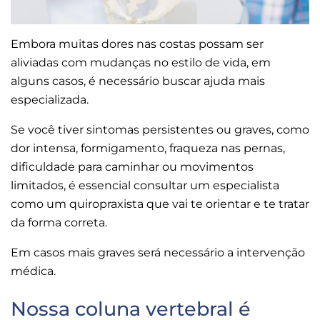
Embora muitas dores nas costas possam ser
aliviadas com mudanças no estilo de vida, em
alguns casos, é necessário buscar ajuda mais
especializada.
Se você tiver sintomas persistentes ou graves, como
dor intensa, formigamento, fraqueza nas pernas,
dificuldade para caminhar ou movimentos
limitados, é essencial consultar um especialista
como um quiropraxista que vai te orientar e te tratar
da forma correta.
Em casos mais graves será necessário a intervenção
médica.
Nossa coluna vertebral é