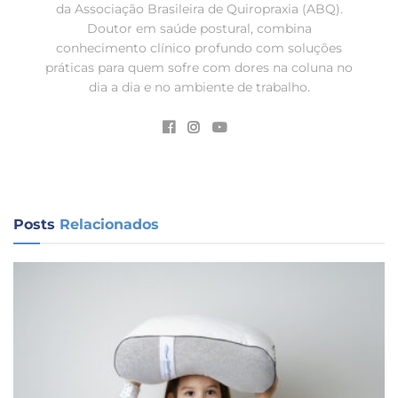
da Associação Brasileira de Quiropraxia (ABQ).
Doutor em saúde postural, combina
conhecimento clínico profundo com soluções
práticas para quem sofre com dores na coluna no
dia a dia e no ambiente de trabalho.
Posts
Relacionados