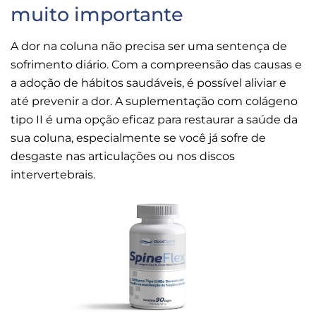
muito importante
A dor na coluna não precisa ser uma sentença de
sofrimento diário. Com a compreensão das causas e
a adoção de hábitos saudáveis, é possível aliviar e
até prevenir a dor. A suplementação com colágeno
tipo II é uma opção eficaz para restaurar a saúde da
sua coluna, especialmente se você já sofre de
desgaste nas articulações ou nos discos
intervertebrais.