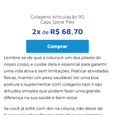
Lembre-se de que a coluna é um dos pilares do
nosso corpo, e cuidar dela é essencial para garantir
uma vida ativa e sem limitações. Praticar atividades
físicas, manter um peso saudável, ter uma boa
postura e suplementar com colágeno tipo II são
atitudes simples que podem fazer uma grande
diferença na sua saúde e bem-estar.
Se você já sofre com dor na coluna, não deixe de