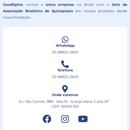
GoodSpine
, somos a
única empresa
no Brasil com o
Selo da
Associação Brasileira de Quiropraxia
em nossos produtos desde
nossa fundação.
WhatsApp
(11) 98852-0605
Telefone
(11) 98852-0605
Onde estamos
Av. São Camilo, 989 - Sala 16 - Granja Viana, Cotia SP -
CEP: 06709-150