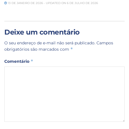
13 DE JANEIRO DE 2026 - UPDATED ON 6 DE JULHO DE 2026
Deixe um comentário
O seu endereço de e-mail não será publicado.
Campos
*
obrigatórios são marcados com
*
Comentário