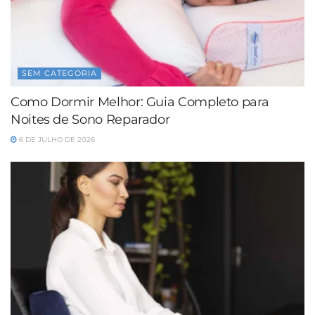
SEM CATEGORIA
Como Dormir Melhor: Guia Completo para
Noites de Sono Reparador
6 DE JULHO DE 2026