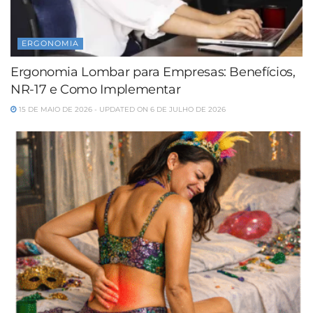
ERGONOMIA
Ergonomia Lombar para Empresas: Benefícios,
NR-17 e Como Implementar
15 DE MAIO DE 2026 - UPDATED ON 6 DE JULHO DE 2026