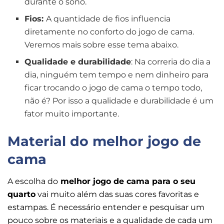
durante o sono.
Fios:
A quantidade de fios influencia
diretamente no conforto do jogo de cama.
Veremos mais sobre esse tema abaixo.
Qualidade e durabilidade
: Na correria do dia a
dia, ninguém tem tempo e nem dinheiro para
ficar trocando o jogo de cama o tempo todo,
não é? Por isso a qualidade e durabilidade é um
fator muito importante.
Material do melhor jogo de
cama
A escolha do
melhor jogo de cama para o seu
quarto
vai muito além das suas cores favoritas e
estampas. É necessário entender e pesquisar um
pouco sobre os materiais e a qualidade de cada um