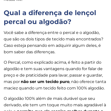
Qual a diferença de lençol
percal ou algodão?
Você sabe a diferença entre o percal e o algodão,
que são os dois tipos de tecido mais encontrados?
Caso esteja pensando em adquirir algum deles, é
bom saber das diferenças.
O Percal, como explicado acima, é feito a partir do
algodão e tem suas vantagens quando for falar de
preço e de praticidade para lavar, passar e guardar,
mas por
não ser um tecido puro
, não oferece tanta
maciez quando um tecido feito com 100% algodão.
O algodão 100% além de mais durável que seu
derivado, ele tem um toque muito mais agradável à