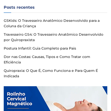
Posts recentes
GSKids: O Travesseiro Anatômico Desenvolvido para a
Coluna da Criança
Travesseiro GS4: O Travesseiro Anatômico Desenvolvido
por Quiropraxista
Postura Infantil: Guia Completo para Pais
Dor nas Costas: Causas, Tipos e Como Tratar com
Eficiência
Quiropraxia: O Que É, Como Funciona e Para Quem É
Indicada