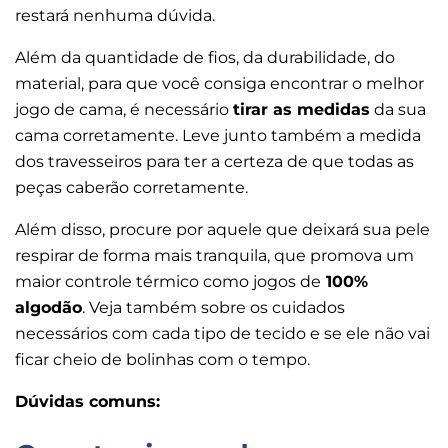
restará nenhuma dúvida.
Além da quantidade de fios, da durabilidade, do
material, para que você consiga encontrar o melhor
jogo de cama, é necessário
tirar as medidas
da sua
cama corretamente. Leve junto também a medida
dos travesseiros para ter a certeza de que todas as
peças caberão corretamente.
Além disso, procure por aquele que deixará sua pele
respirar de forma mais tranquila, que promova um
maior controle térmico como jogos de
100%
algodão
. Veja também sobre os cuidados
necessários com cada tipo de tecido e se ele não vai
ficar cheio de bolinhas com o tempo.
Dúvidas comuns: