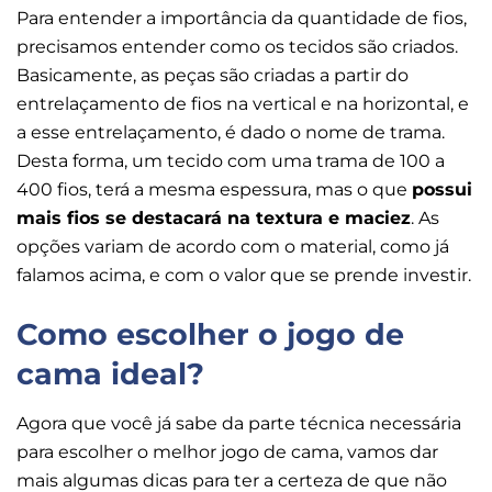
Para entender a importância da quantidade de fios,
precisamos entender como os tecidos são criados.
Basicamente, as peças são criadas a partir do
entrelaçamento de fios na vertical e na horizontal, e
a esse entrelaçamento, é dado o nome de trama.
Desta forma, um tecido com uma trama de 100 a
400 fios, terá a mesma espessura, mas o que
possui
mais fios se destacará na textura e maciez
. As
opções variam de acordo com o material, como já
falamos acima, e com o valor que se prende investir.
Como escolher o jogo de
cama ideal?
Agora que você já sabe da parte técnica necessária
para escolher o melhor jogo de cama, vamos dar
mais algumas dicas para ter a certeza de que não