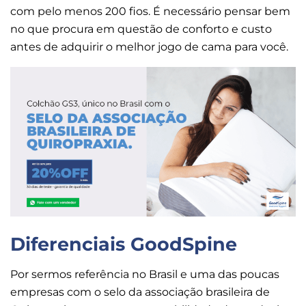
com pelo menos 200 fios. É necessário pensar bem
no que procura em questão de conforto e custo
antes de adquirir o melhor jogo de cama para você.
Diferenciais GoodSpine
Por sermos referência no Brasil e uma das poucas
empresas com o selo da associação brasileira de