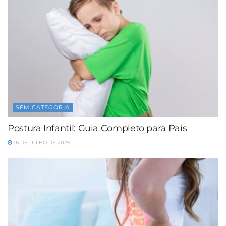
SEM CATEGORIA
Postura Infantil: Guia Completo para Pais
16 DE JULHO DE 2026