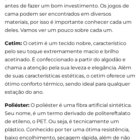
antes de fazer um bom investimento. Os jogos de
cama podem ser encontrados em diversos
materiais, por isso é importante conhecer cada um
deles. Vamos ver um pouco sobre cada um.
Cetim:
O cetim é um tecido nobre, característico
pelo seu toque extremamente macio e brilho
acetinado. É confeccionado a partir do algodão e
chama a atenção pela sua leveza e elegância. Além
de suas características estéticas, o cetim oferece um
ótimo conforto térmico, sendo ideal para qualquer
estação do ano.
Poliéster:
O poliéster é uma fibra artificial sintética.
Seu nome, é um termo derivado de politereftalato
de etileno, o PET. Ou seja, é tecnicamente um
plástico. Conhecido por ter uma ótima resistência,
baixo encolhimento, secagem rápida, além de não