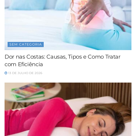
SEM CATEGORIA
Dor nas Costas: Causas, Tipos e Como Tratar
com Eficiência
13 DE JULHO DE 2026