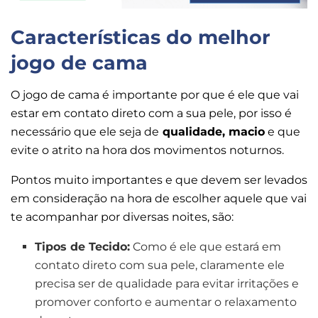
Características do melhor
jogo de cama
O jogo de cama é importante por que é ele que vai
estar em contato direto com a sua pele, por isso é
necessário que ele seja de
qualidade, macio
e que
evite o atrito na hora dos movimentos noturnos.
Pontos muito importantes e que devem ser levados
em consideração na hora de escolher aquele que vai
te acompanhar por diversas noites, são:
Tipos de Tecido:
Como é ele que estará em
contato direto com sua pele, claramente ele
precisa ser de qualidade para evitar irritações e
promover conforto e aumentar o relaxamento