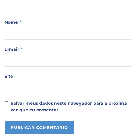
*
Nome
*
E-mail
Site
Salvar meus dados neste navegador para a próxima
vez que eu comentar.