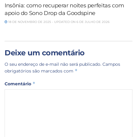
Insônia: como recuperar noites perfeitas com
apoio do Sono Drop da Goodspine
18 DE NOVEMBRO DE 2025 - UPDATED ON 6 DE JULHO DE 2026
Deixe um comentário
O seu endereço de e-mail não será publicado.
Campos
*
obrigatórios são marcados com
*
Comentário