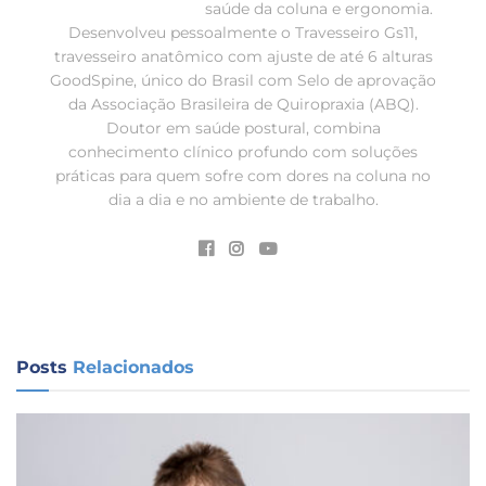
saúde da coluna e ergonomia.
Desenvolveu pessoalmente o Travesseiro Gs11,
travesseiro anatômico com ajuste de até 6 alturas
GoodSpine, único do Brasil com Selo de aprovação
da Associação Brasileira de Quiropraxia (ABQ).
Doutor em saúde postural, combina
conhecimento clínico profundo com soluções
práticas para quem sofre com dores na coluna no
dia a dia e no ambiente de trabalho.
Posts
Relacionados