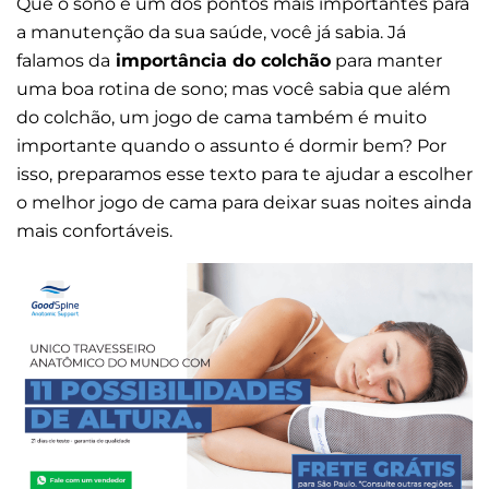
Que o sono é um dos pontos mais importantes para
a manutenção da sua saúde, você já sabia. Já
falamos da
importância do colchão
para manter
uma boa rotina de sono; mas você sabia que além
do colchão, um jogo de cama também é muito
importante quando o assunto é dormir bem? Por
isso, preparamos esse texto para te ajudar a escolher
o melhor jogo de cama para deixar suas noites ainda
mais confortáveis.