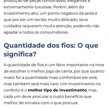
produção de peças confortáveis, elegantes e
extremamente luxuosas. Porém, além do
investimento alto, um ponto negativo da seda é
que por ser um tecido muito delicado, seus
cuidados requerem muita atenção, podendo não
agradar a todos os consumidores.
Quantidade dos fios: O que
significa?
A quantidade de fios é um fator importante na hora
de escolher o melhor jogo de cama, por que quanto
maior for a quantidade mais confortável ele será,
mas também será mais caro. Um investimento no
conforto é o
melhor tipo de investimento
, mas
cada um deve procurar o custo benefício que
melhor de encaixa com o que procura.