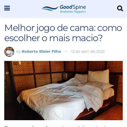
Melhor jogo de cama: como
escolher o mais macio?
by
Roberto Bleier Filho
12 de abril de 2022