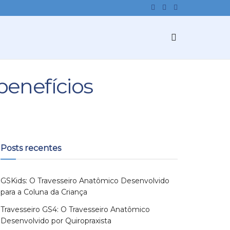
benefícios
Posts recentes
GSKids: O Travesseiro Anatômico Desenvolvido
para a Coluna da Criança
Travesseiro GS4: O Travesseiro Anatômico
Desenvolvido por Quiropraxista