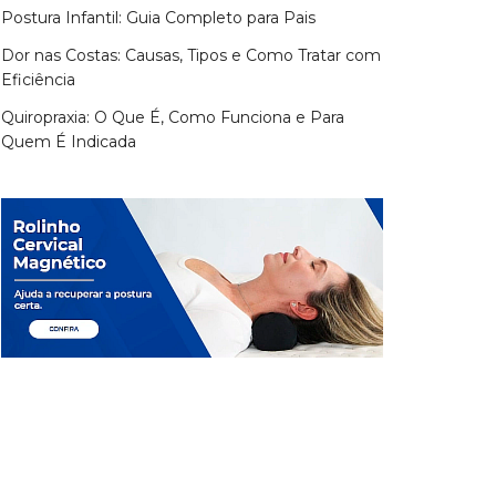
Postura Infantil: Guia Completo para Pais
Dor nas Costas: Causas, Tipos e Como Tratar com
Eficiência
Quiropraxia: O Que É, Como Funciona e Para
Quem É Indicada