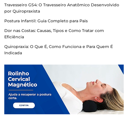
Travesseiro GS4: O Travesseiro Anatômico Desenvolvido
por Quiropraxista
Postura Infantil: Guia Completo para Pais
Dor nas Costas: Causas, Tipos e Como Tratar com
Eficiência
Quiropraxia: O Que É, Como Funciona e Para Quem É
Indicada