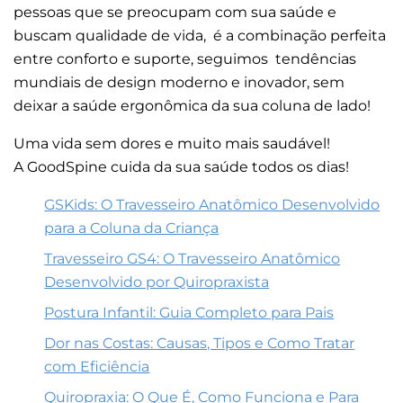
pessoas que se preocupam com sua saúde e
buscam qualidade de vida, é a combinação perfeita
entre conforto e suporte, seguimos tendências
mundiais de design moderno e inovador, sem
deixar a saúde ergonômica da sua coluna de lado!
Uma vida sem dores e muito mais saudável!
A GoodSpine cuida da sua saúde todos os dias!
GSKids: O Travesseiro Anatômico Desenvolvido
para a Coluna da Criança
Travesseiro GS4: O Travesseiro Anatômico
Desenvolvido por Quiropraxista
Postura Infantil: Guia Completo para Pais
Dor nas Costas: Causas, Tipos e Como Tratar
com Eficiência
Quiropraxia: O Que É, Como Funciona e Para