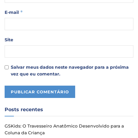
*
E-mail
Site
Salvar meus dados neste navegador para a próxima
vez que eu comentar.
Posts recentes
GSKids: O Travesseiro Anatômico Desenvolvido para a
Coluna da Criança