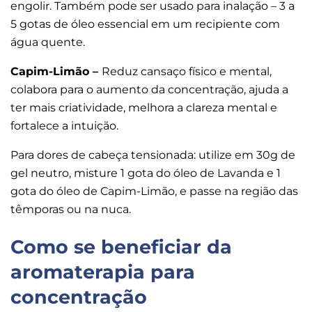
engolir. Também pode ser usado para inalação – 3 a
5 gotas de óleo essencial em um recipiente com
água quente.
Capim-Limão –
Reduz cansaço físico e mental,
colabora para o aumento da concentração, ajuda a
ter mais criatividade, melhora a clareza mental e
fortalece a intuição.
Para dores de cabeça tensionada: utilize em 30g de
gel neutro, misture 1 gota do óleo de Lavanda e 1
gota do óleo de Capim-Limão, e passe na região das
têmporas ou na nuca.
Como se beneficiar da
aromaterapia para
concentração