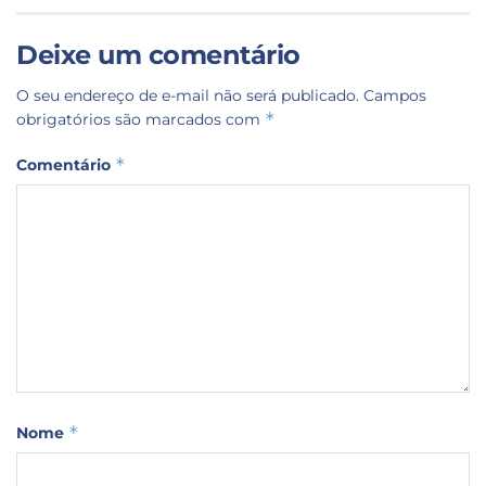
Deixe um comentário
O seu endereço de e-mail não será publicado.
Campos
*
obrigatórios são marcados com
*
Comentário
*
Nome