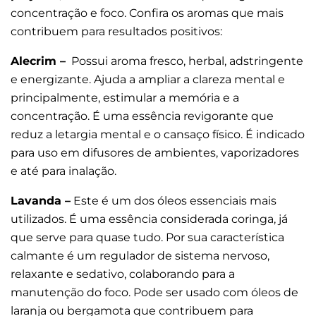
concentração e foco. Confira os aromas que mais
contribuem para resultados positivos:
Alecrim –
Possui aroma fresco, herbal, adstringente
e energizante. Ajuda a ampliar a clareza mental e
principalmente, estimular a memória e a
concentração. É uma essência revigorante que
reduz a letargia mental e o cansaço físico. É indicado
para uso em difusores de ambientes, vaporizadores
e até para inalação.
Lavanda –
Este é um dos óleos essenciais mais
utilizados. É uma essência considerada coringa, já
que serve para quase tudo. Por sua característica
calmante é um regulador de sistema nervoso,
relaxante e sedativo, colaborando para a
manutenção do foco. Pode ser usado com óleos de
laranja ou bergamota que contribuem para