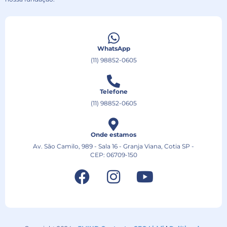
WhatsApp
(11) 98852-0605
Telefone
(11) 98852-0605
Onde estamos
Av. São Camilo, 989 - Sala 16 - Granja Viana, Cotia SP -
CEP: 06709-150