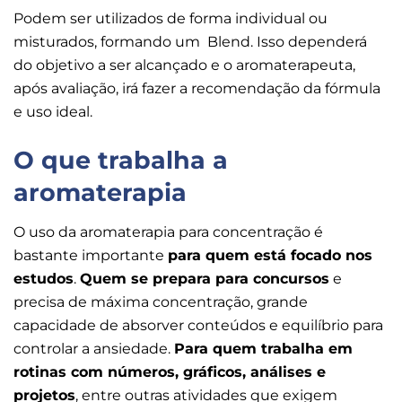
Podem ser utilizados de forma individual ou
misturados, formando um Blend. Isso dependerá
do objetivo a ser alcançado e o aromaterapeuta,
após avaliação, irá fazer a recomendação da fórmula
e uso ideal.
O que trabalha a
aromaterapia
O uso da aromaterapia para concentração é
bastante importante
para quem está focado nos
estudos
.
Quem se prepara para concursos
e
precisa de máxima concentração, grande
capacidade de absorver conteúdos e equilíbrio para
controlar a ansiedade.
Para quem trabalha em
rotinas com números, gráficos, análises e
projetos
, entre outras atividades que exigem