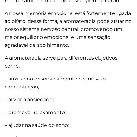
reflete também no âmbito fisiológico no corpo.
A nossa memória emocional está fortemente ligada
ao olfato, dessa forma, a aromaterapia pode atuar no
nosso sistema nervoso central, promovendo um
maior equilíbrio emocional e uma sensação
agradável de acolhimento.
A aromaterapia serve para diferentes objetivos,
como:
– auxiliar no desenvolvimento cognitivo e
concentração;
– aliviar a ansiedade;
– promover relaxamento;
– ajudar na saúde do sono;