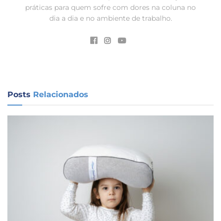
práticas para quem sofre com dores na coluna no
dia a dia e no ambiente de trabalho.
Posts
Relacionados