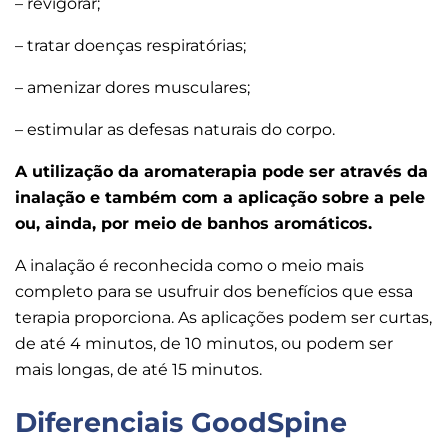
– revigorar;
– tratar doenças respiratórias;
– amenizar dores musculares;
– estimular as defesas naturais do corpo.
A utilização da aromaterapia pode ser através da
inalação e também com a aplicação sobre a pele
ou, ainda, por meio de banhos aromáticos.
A inalação é reconhecida como o meio mais
completo para se usufruir dos benefícios que essa
terapia proporciona. As aplicações podem ser curtas,
de até 4 minutos, de 10 minutos, ou podem ser
mais longas, de até 15 minutos.
Diferenciais GoodSpine