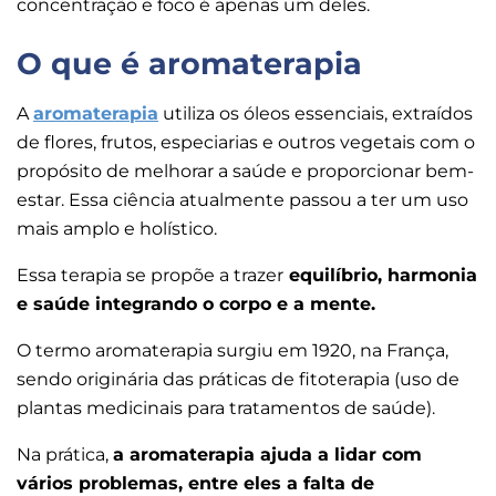
concentração e foco é apenas um deles.
O que é aromaterapia
A
aromaterapia
utiliza os óleos essenciais, extraídos
de flores, frutos, especiarias e outros vegetais com o
propósito de melhorar a saúde e proporcionar bem-
estar. Essa ciência atualmente passou a ter um uso
mais amplo e holístico.
Essa terapia se propõe a trazer
equilíbrio, harmonia
e saúde integrando o corpo e a mente.
O termo aromaterapia surgiu em 1920, na França,
sendo originária das práticas de fitoterapia (uso de
plantas medicinais para tratamentos de saúde).
Na prática,
a aromaterapia ajuda a lidar com
vários problemas, entre eles a falta de