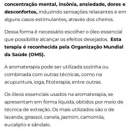
concentração mental, insônia, ansiedade, dores e
desconfortos,
induzindo sensações relaxantes e em
alguns casos estimulantes, através dos cheiros.
Dessa forma é necessário escolher o óleo essencial
que possibilite alcançar os efeitos desejados.
Esta
terapia é reconhecida pela Organização Mundial
da Saúde (OMS).
A aromaterapia pode ser utilizada sozinha ou
combinada com outras técnicas, como na
acupuntura, ioga, fitoterapia, entre outras.
Os óleos essenciais usados na aromaterapia, se
apresentam em forma líquida, obtidos por meio de
técnica de extração. Os mais utilizados são o de
lavanda, girassol, canela, jasmim, camomila,
eucalipto e sândalo.