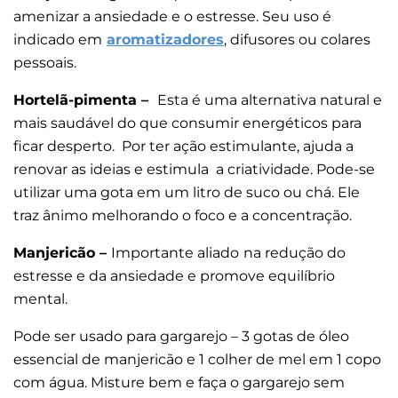
amenizar a ansiedade e o estresse. Seu uso é
indicado em
aromatizadores
, difusores ou colares
pessoais.
Hortelã-pimenta –
Esta é uma alternativa natural e
mais saudável do que consumir energéticos para
ficar desperto. Por ter ação estimulante, ajuda a
renovar as ideias e estimula a criatividade. Pode-se
utilizar uma gota em um litro de suco ou chá. Ele
traz ânimo melhorando o foco e a concentração.
Manjericão –
Importante aliado
na redução do
estresse e da ansiedade e promove equilíbrio
mental.
Pode ser usado para gargarejo – 3 gotas de óleo
essencial de manjericão e 1 colher de mel em 1 copo
com água. Misture bem e faça o gargarejo sem