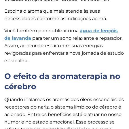
Escolha o aroma que mais atende às suas
necessidades conforme as indicações acima.
Você também pode utilizar uma
água de lençóis
de lavanda
para ter um sono relaxante e reparador.
Assim, ao acordar estará com suas energias
revigoradas para enfrentar a nova jornada de estudo
e trabalho.
O efeito da aromaterapia no
cérebro
Quando inalamos os aromas dos óleos essenciais, os
receptores do nariz, o sistema límbico do cérebro é
acionado. Entre os benefícios está o atuar no nosso
humor e no estado emocional. Esse processo se