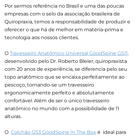
Por sermos referência no Brasil e uma das poucas
empresas com o selo da associação brasileira de
Quiropraxia, temos a responsabilidade de produzir e
oferecer o que há de melhor em matéria-prima e
tecnologia aos nossos clientes.
O
Travesseiro Anatômico Universal GoodSpine GS11,
desenvolvido pelo Dr. Roberto Bleier, quiropraxista
com 20 anos de experiência, se diferencia pelo seu
topo anatômico que se encaixa perfeitamente ao
pescoço, tornando-se um travesseiro
ergonomicamente perfeito e absolutamente
confortável. Além de ser o único travesseiro
anatômico no mundo com a possibilidade de 11
alturas.
O
Colchão GS3 GoodSpine In The Box
é ideal para