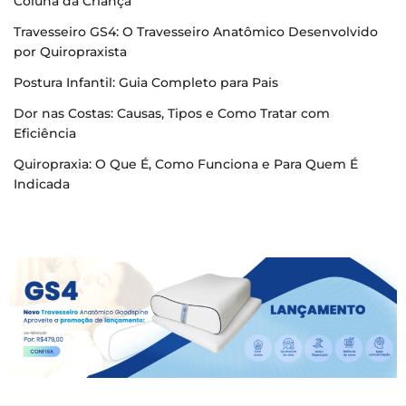
Coluna da Criança
Travesseiro GS4: O Travesseiro Anatômico Desenvolvido
por Quiropraxista
Postura Infantil: Guia Completo para Pais
Dor nas Costas: Causas, Tipos e Como Tratar com
Eficiência
Quiropraxia: O Que É, Como Funciona e Para Quem É
Indicada