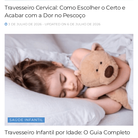
Travesseiro Cervical: Como Escolher o Certo e
Acabar com a Dor no Pescoço
3 DE JULHO DE 2026 - UPDATED ON 6 DE JULHO DE 2026
SAÚDE INFANTIL
Travesseiro Infantil por Idade: O Guia Completo