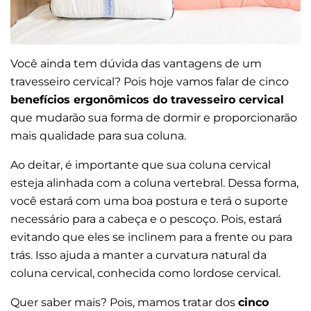
Você ainda tem dúvida das vantagens de um
travesseiro cervical? Pois hoje vamos falar de cinco
benefícios ergonômicos do travesseiro cervical
que mudarão sua forma de dormir e proporcionarão
mais qualidade para sua coluna.
Ao deitar, é importante que sua coluna cervical
esteja alinhada com a coluna vertebral. Dessa forma,
você estará com uma boa postura e terá o suporte
necessário para a cabeça e o pescoço. Pois, estará
evitando que eles se inclinem para a frente ou para
trás. Isso ajuda a manter a curvatura natural da
coluna cervical, conhecida como lordose cervical.
Quer saber mais? Pois, mamos tratar dos
cinco