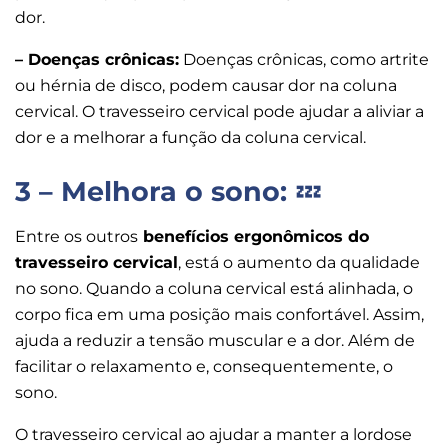
dor.
– Doenças crônicas:
Doenças crônicas, como artrite
ou hérnia de disco, podem causar dor na coluna
cervical. O travesseiro cervical pode ajudar a aliviar a
dor e a melhorar a função da coluna cervical.
3 – Melhora o sono:
💤
Entre os outros
benefícios ergonômicos do
travesseiro cervical
, está o aumento da qualidade
no sono. Quando a coluna cervical está alinhada, o
corpo fica em uma posição mais confortável. Assim,
ajuda a reduzir a tensão muscular e a dor. Além de
facilitar o relaxamento e, consequentemente, o
sono.
O travesseiro cervical ao ajudar a manter a lordose