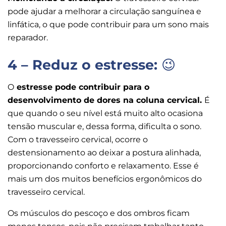
pode ajudar a melhorar a circulação sanguínea e
linfática, o que pode contribuir para um sono mais
reparador.
4 – Reduz o estresse:
😉
O
estresse pode contribuir para o
desenvolvimento de dores na coluna cervical.
É
que quando o seu nível está muito alto ocasiona
tensão muscular e, dessa forma, dificulta o sono.
Com o travesseiro cervical, ocorre o
destensionamento ao deixar a postura alinhada,
proporcionando conforto e relaxamento. Esse é
mais um dos muitos benefícios ergonômicos do
travesseiro cervical.
Os músculos do pescoço e dos ombros ficam