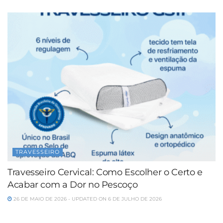
TRAVESSEIRO
Travesseiro Cervical: Como Escolher o Certo e
Acabar com a Dor no Pescoço
26 DE MAIO DE 2026 - UPDATED ON 6 DE JULHO DE 2026