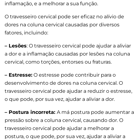
inflamação, e a melhorar a sua função.
O travesseiro cervical pode ser eficaz no alívio de
dores na coluna cervical causadas por diversos
fatores, incluindo:
– Lesões
: O travesseiro cervical pode ajudar a aliviar
a dor e a inflamação causadas por lesões na coluna
cervical, como torções, entorses ou fraturas.
– Estresse:
O estresse pode contribuir para o
desenvolvimento de dores na coluna cervical. O
travesseiro cervical pode ajudar a reduzir o estresse,
o que pode, por sua vez, ajudar a aliviar a dor.
– Postura incorreta:
A má postura pode aumentar a
pressão sobre a coluna cervical, causando dor. O
travesseiro cervical pode ajudar a melhorar a
postura, o que pode, por sua vez, ajudar a aliviar a