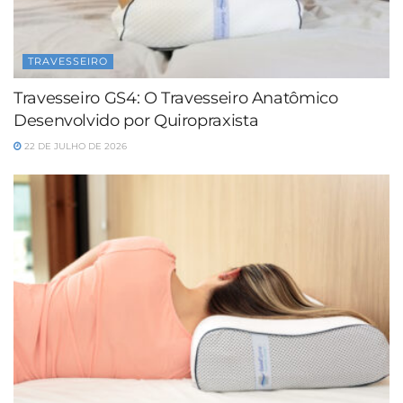
TRAVESSEIRO
Travesseiro GS4: O Travesseiro Anatômico
Desenvolvido por Quiropraxista
22 DE JULHO DE 2026