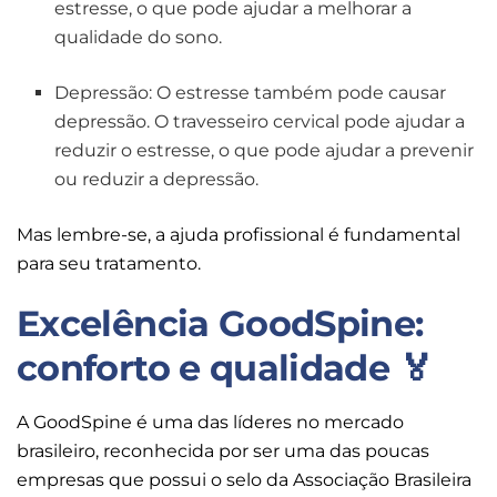
estresse, o que pode ajudar a melhorar a
qualidade do sono.
Depressão: O estresse também pode causar
depressão. O travesseiro cervical pode ajudar a
reduzir o estresse, o que pode ajudar a prevenir
ou reduzir a depressão.
Mas lembre-se, a ajuda profissional é fundamental
para seu tratamento.
Excelência GoodSpine:
conforto e qualidade 🏅
A GoodSpine é uma das líderes no mercado
brasileiro, reconhecida por ser uma das poucas
empresas que possui o selo da Associação Brasileira