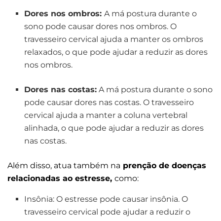
Dores nos ombros:
A má postura durante o
sono pode causar dores nos ombros. O
travesseiro cervical ajuda a manter os ombros
relaxados, o que pode ajudar a reduzir as dores
nos ombros.
Dores nas costas:
A má postura durante o sono
pode causar dores nas costas. O travesseiro
cervical ajuda a manter a coluna vertebral
alinhada, o que pode ajudar a reduzir as dores
nas costas.
Além disso, atua também na
prenção de doenças
relacionadas ao estresse,
como:
Insônia: O estresse pode causar insônia. O
travesseiro cervical pode ajudar a reduzir o