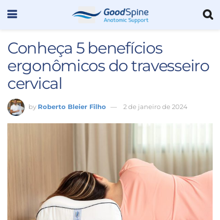
Conheça 5 benefícios
ergonômicos do travesseiro
cervical
by
Roberto Bleier Filho
2 de janeiro de 2024