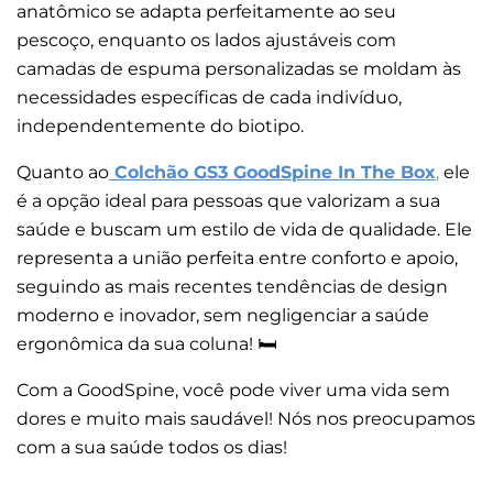
anatômico se adapta perfeitamente ao seu
pescoço, enquanto os lados ajustáveis com
camadas de espuma personalizadas se moldam às
necessidades específicas de cada indivíduo,
independentemente do biotipo.
Quanto ao
Colchão GS3 GoodSpine In The Box
,
ele
é a opção ideal para pessoas que valorizam a sua
saúde e buscam um estilo de vida de qualidade. Ele
representa a união perfeita entre conforto e apoio,
seguindo as mais recentes tendências de design
moderno e inovador, sem negligenciar a saúde
ergonômica da sua coluna! 🛏️
Com a GoodSpine, você pode viver uma vida sem
dores e muito mais saudável! Nós nos preocupamos
com a sua saúde todos os dias!