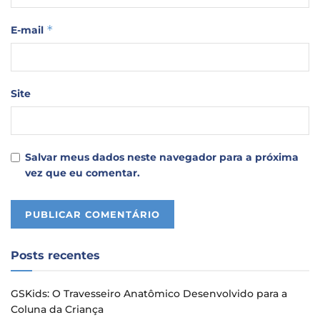
*
E-mail
Site
Salvar meus dados neste navegador para a próxima
vez que eu comentar.
Posts recentes
GSKids: O Travesseiro Anatômico Desenvolvido para a
Coluna da Criança