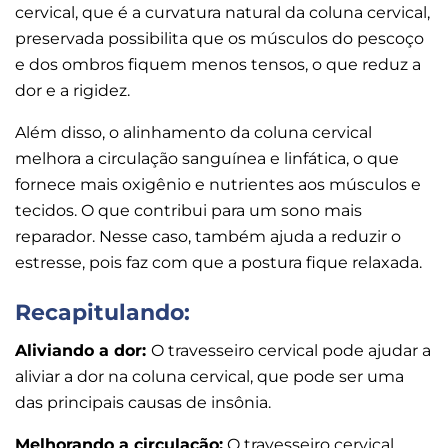
cervical, que é a curvatura natural da coluna cervical,
preservada possibilita que os músculos do pescoço
e dos ombros fiquem menos tensos, o que reduz a
dor e a rigidez.
Além disso, o alinhamento da coluna cervical
melhora a circulação sanguínea e linfática, o que
fornece mais oxigênio e nutrientes aos músculos e
tecidos. O que contribui para um sono mais
reparador. Nesse caso, também ajuda a reduzir o
estresse, pois faz com que a postura fique relaxada.
Recapitulando:
Aliviando a dor:
O travesseiro cervical pode ajudar a
aliviar a dor na coluna cervical, que pode ser uma
das principais causas de insônia.
Melhorando a circulação:
O travesseiro cervical