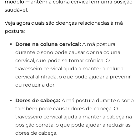
modelo mantém a coluna cervical em uma posição
saudável.
Veja agora quais são doenças relacionadas à má
postura:
Dores na coluna cervical:
A má postura
durante o sono pode causar dor na coluna
cervical, que pode se tornar crônica. O
travesseiro cervical ajuda a manter a coluna
cervical alinhada, o que pode ajudar a prevenir
ou reduzir a dor.
Dores de cabeça:
A má postura durante o sono
também pode causar dores de cabeça. O
travesseiro cervical ajuda a manter a cabeça na
posição correta, o que pode ajudar a reduzir as
dores de cabeça.