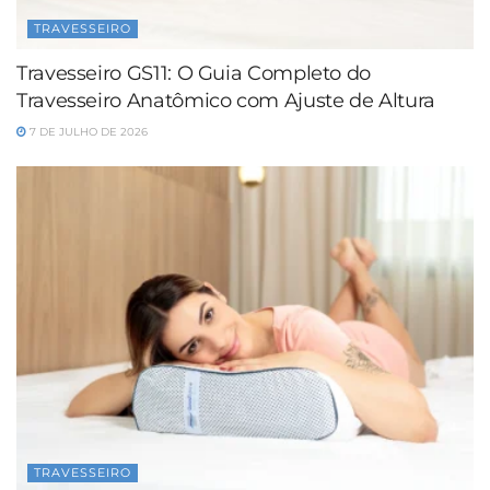
TRAVESSEIRO
Travesseiro GS11: O Guia Completo do
Travesseiro Anatômico com Ajuste de Altura
7 DE JULHO DE 2026
TRAVESSEIRO