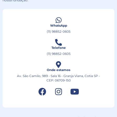
nossa fundação.
WhatsApp
(11) 98852-0605
Telefone
(11) 98852-0605
Onde estamos
Av. São Camilo, 989 - Sala 16 - Granja Viana, Cotia SP -
CEP: 06709-150