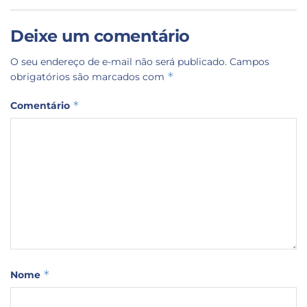
Deixe um comentário
O seu endereço de e-mail não será publicado.
Campos
*
obrigatórios são marcados com
*
Comentário
*
Nome