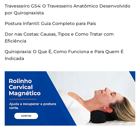
Travesseiro GS4: O Travesseiro Anatômico Desenvolvido
por Quiropraxista
Postura Infantil: Guia Completo para Pais
Dor nas Costas: Causas, Tipos e Como Tratar com
Eficiência
Quiropraxia: O Que É, Como Funciona e Para Quem É
Indicada