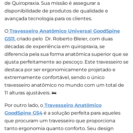
de Quiropraxia. Sua missão é assegurar a
disponibilidade de produtos de qualidade e
avançada tecnologia para os clientes.
O
Travesseiro Anatômico Universal GoodSpine
GS11
, criado pelo Dr. Roberto Bleier, com duas
décadas de experiência em quiropraxia, se
diferencia pela sua forma anatômica superior que se
ajusta perfeitamente ao pescoço. Este travesseiro se
destaca por ser ergonomicamente projetado e
extremamente confortável, sendo o único
travesseiro anatômico no mundo com um total de
11 alturas ajustáveis. 🛌
Por outro lado, o
Travesseiro Anatômico
GoodSpine GS4
é a solução perfeita para aqueles
que procuram um travesseiro que proporciona
tanto ergonomia quanto conforto. Seu design