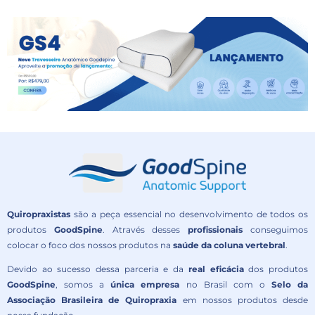
Quiropraxistas
são a peça essencial no desenvolvimento de todos os
produtos
GoodSpine
. Através desses
profissionais
conseguimos
colocar o foco dos nossos produtos na
saúde da coluna vertebral
.
Devido ao sucesso dessa parceria e da
real eficácia
dos produtos
GoodSpine
, somos a
única empresa
no Brasil com o
Selo da
Associação Brasileira de Quiropraxia
em nossos produtos desde