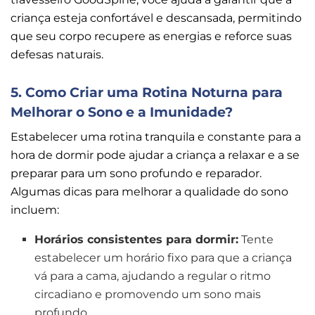
criança esteja confortável e descansada, permitindo
que seu corpo recupere as energias e reforce suas
defesas naturais.
5. Como Criar uma Rotina Noturna para
Melhorar o Sono e a Imunidade?
Estabelecer uma rotina tranquila e constante para a
hora de dormir pode ajudar a criança a relaxar e a se
preparar para um sono profundo e reparador.
Algumas dicas para melhorar a qualidade do sono
incluem:
Horários consistentes para dormir:
Tente
estabelecer um horário fixo para que a criança
vá para a cama, ajudando a regular o ritmo
circadiano e promovendo um sono mais
profundo.