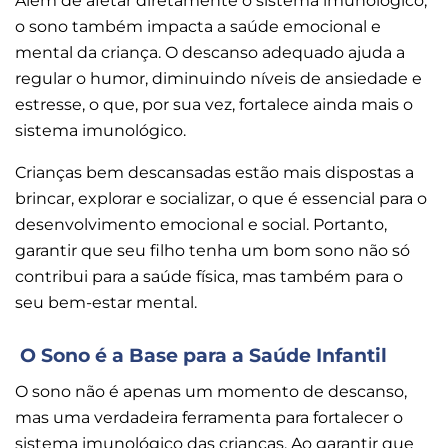
Além de afetar diretamente o sistema imunológico,
o sono também impacta a saúde emocional e
mental da criança. O descanso adequado ajuda a
regular o humor, diminuindo níveis de ansiedade e
estresse, o que, por sua vez, fortalece ainda mais o
sistema imunológico.
Crianças bem descansadas estão mais dispostas a
brincar, explorar e socializar, o que é essencial para o
desenvolvimento emocional e social. Portanto,
garantir que seu filho tenha um bom sono não só
contribui para a saúde física, mas também para o
seu bem-estar mental.
O Sono é a Base para a Saúde Infantil
O sono não é apenas um momento de descanso,
mas uma verdadeira ferramenta para fortalecer o
sistema imunológico das crianças. Ao garantir que