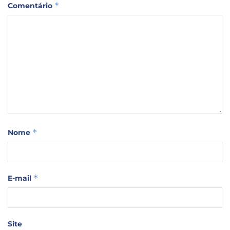
*
Comentário
*
Nome
*
E-mail
Site