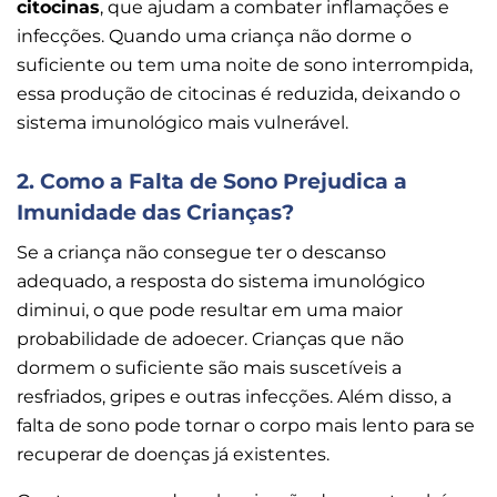
citocinas
, que ajudam a combater inflamações e
infecções. Quando uma criança não dorme o
suficiente ou tem uma noite de sono interrompida,
essa produção de citocinas é reduzida, deixando o
sistema imunológico mais vulnerável.
2. Como a Falta de Sono Prejudica a
Imunidade das Crianças?
Se a criança não consegue ter o descanso
adequado, a resposta do sistema imunológico
diminui, o que pode resultar em uma maior
probabilidade de adoecer. Crianças que não
dormem o suficiente são mais suscetíveis a
resfriados, gripes e outras infecções. Além disso, a
falta de sono pode tornar o corpo mais lento para se
recuperar de doenças já existentes.