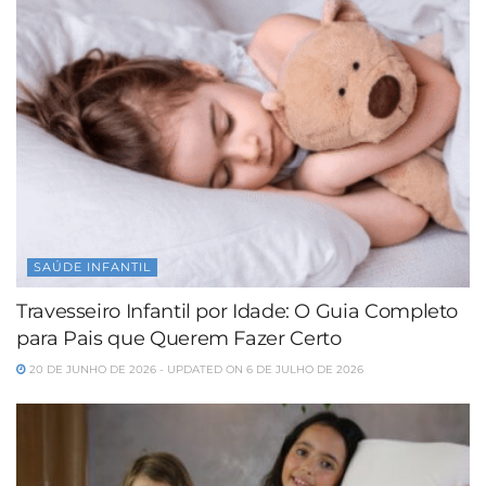
SAÚDE INFANTIL
Travesseiro Infantil por Idade: O Guia Completo
para Pais que Querem Fazer Certo
20 DE JUNHO DE 2026 - UPDATED ON 6 DE JULHO DE 2026