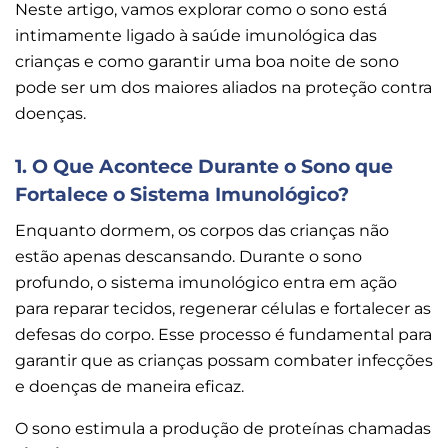
Neste artigo, vamos explorar como o sono está
intimamente ligado à saúde imunológica das
crianças e como garantir uma boa noite de sono
pode ser um dos maiores aliados na proteção contra
doenças.
1. O Que Acontece Durante o Sono que
Fortalece o Sistema Imunológico?
Enquanto dormem, os corpos das crianças não
estão apenas descansando. Durante o sono
profundo, o sistema imunológico entra em ação
para reparar tecidos, regenerar células e fortalecer as
defesas do corpo. Esse processo é fundamental para
garantir que as crianças possam combater infecções
e doenças de maneira eficaz.
O sono estimula a produção de proteínas chamadas