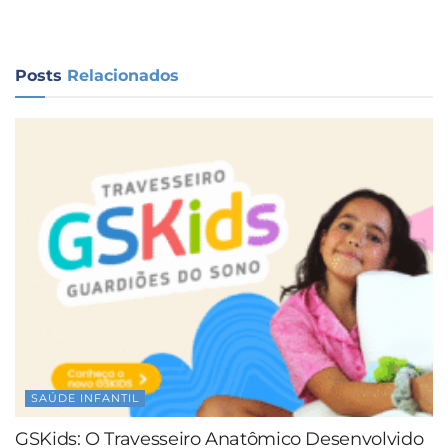
Posts
Relacionados
SAÚDE INFANTIL
GSKids: O Travesseiro Anatômico Desenvolvido