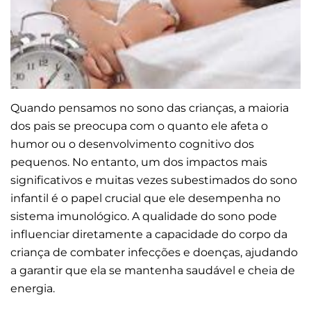
Quando pensamos no sono das crianças, a maioria
dos pais se preocupa com o quanto ele afeta o
humor ou o desenvolvimento cognitivo dos
pequenos. No entanto, um dos impactos mais
significativos e muitas vezes subestimados do sono
infantil é o papel crucial que ele desempenha no
sistema imunológico. A qualidade do sono pode
influenciar diretamente a capacidade do corpo da
criança de combater infecções e doenças, ajudando
a garantir que ela se mantenha saudável e cheia de
energia.