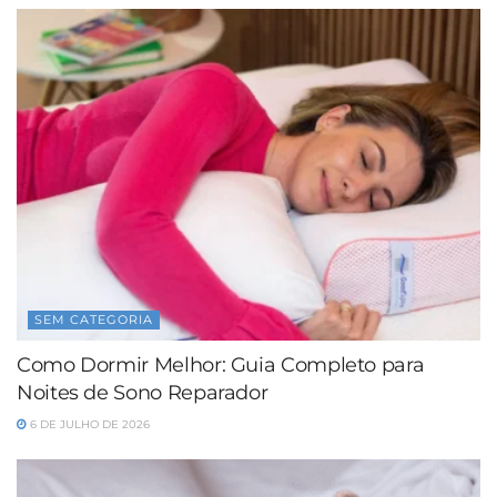
SEM CATEGORIA
Como Dormir Melhor: Guia Completo para
Noites de Sono Reparador
6 DE JULHO DE 2026