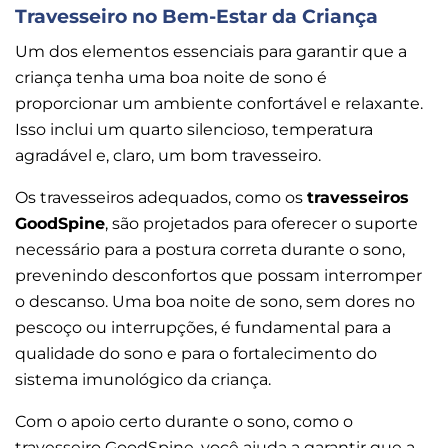
Travesseiro no Bem-Estar da Criança
Um dos elementos essenciais para garantir que a
criança tenha uma boa noite de sono é
proporcionar um ambiente confortável e relaxante.
Isso inclui um quarto silencioso, temperatura
agradável e, claro, um bom travesseiro.
Os travesseiros adequados, como os
travesseiros
GoodSpine
, são projetados para oferecer o suporte
necessário para a postura correta durante o sono,
prevenindo desconfortos que possam interromper
o descanso. Uma boa noite de sono, sem dores no
pescoço ou interrupções, é fundamental para a
qualidade do sono e para o fortalecimento do
sistema imunológico da criança.
Com o apoio certo durante o sono, como o
travesseiro GoodSpine, você ajuda a garantir que a