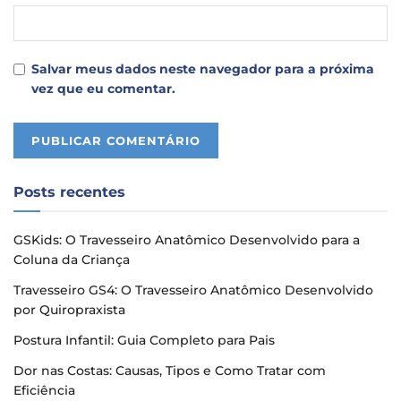
Salvar meus dados neste navegador para a próxima
vez que eu comentar.
Posts recentes
GSKids: O Travesseiro Anatômico Desenvolvido para a
Coluna da Criança
Travesseiro GS4: O Travesseiro Anatômico Desenvolvido
por Quiropraxista
Postura Infantil: Guia Completo para Pais
Dor nas Costas: Causas, Tipos e Como Tratar com
Eficiência