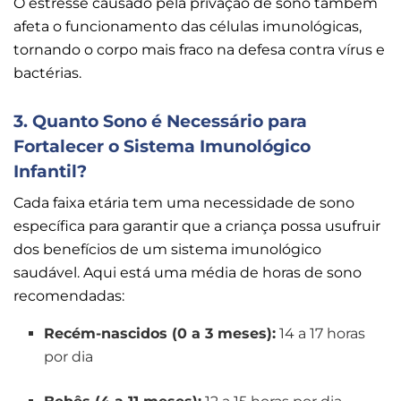
O estresse causado pela privação de sono também
afeta o funcionamento das células imunológicas,
tornando o corpo mais fraco na defesa contra vírus e
bactérias.
3. Quanto Sono é Necessário para
Fortalecer o Sistema Imunológico
Infantil?
Cada faixa etária tem uma necessidade de sono
específica para garantir que a criança possa usufruir
dos benefícios de um sistema imunológico
saudável. Aqui está uma média de horas de sono
recomendadas:
Recém-nascidos (0 a 3 meses):
14 a 17 horas
por dia