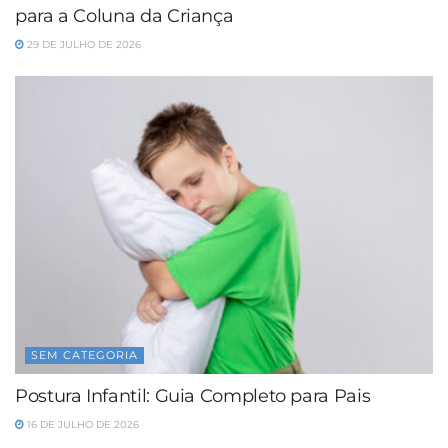
para a Coluna da Criança
29 DE JULHO DE 2026
SEM CATEGORIA
Postura Infantil: Guia Completo para Pais
16 DE JULHO DE 2026