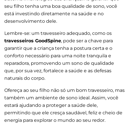
seu filho tenha uma boa qualidade de sono, você
está investindo diretamente na saúde e no
desenvolvimento dele.
Lembre-se: um travesseiro adequado, como os
travesseiros GoodSpine
, pode ser a chave para
garantir que a criança tenha a postura certa e o
conforto necessário para uma noite tranquila e
reparadora, promovendo um sono de qualidade
que, por sua vez, fortalece a saúde e as defesas
naturais do corpo.
Ofereça ao seu filho não só um bom travesseiro, mas
também um ambiente de sono ideal. Assim, você
estará ajudando a proteger a saúde dele,
permitindo que ele cresça saudável, feliz e cheio de
energia para explorar o mundo ao seu redor.