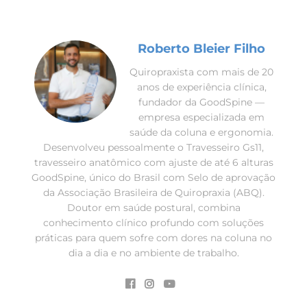
Roberto Bleier Filho
Quiropraxista com mais de 20
anos de experiência clínica,
fundador da GoodSpine —
empresa especializada em
saúde da coluna e ergonomia.
Desenvolveu pessoalmente o Travesseiro Gs11,
travesseiro anatômico com ajuste de até 6 alturas
GoodSpine, único do Brasil com Selo de aprovação
da Associação Brasileira de Quiropraxia (ABQ).
Doutor em saúde postural, combina
conhecimento clínico profundo com soluções
práticas para quem sofre com dores na coluna no
dia a dia e no ambiente de trabalho.