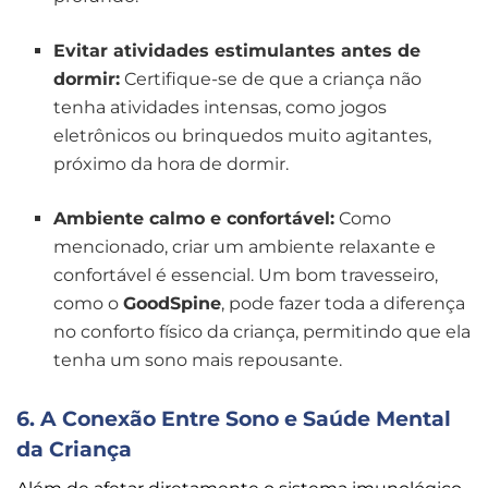
Evitar atividades estimulantes antes de
dormir:
Certifique-se de que a criança não
tenha atividades intensas, como jogos
eletrônicos ou brinquedos muito agitantes,
próximo da hora de dormir.
Ambiente calmo e confortável:
Como
mencionado, criar um ambiente relaxante e
confortável é essencial. Um bom travesseiro,
como o
GoodSpine
, pode fazer toda a diferença
no conforto físico da criança, permitindo que ela
tenha um sono mais repousante.
6. A Conexão Entre Sono e Saúde Mental
da Criança