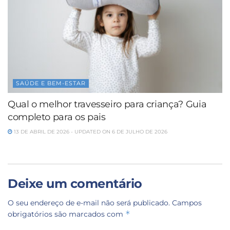
SAÚDE E BEM-ESTAR
Qual o melhor travesseiro para criança? Guia
completo para os pais
13 DE ABRIL DE 2026 - UPDATED ON 6 DE JULHO DE 2026
Deixe um comentário
O seu endereço de e-mail não será publicado.
Campos
*
obrigatórios são marcados com