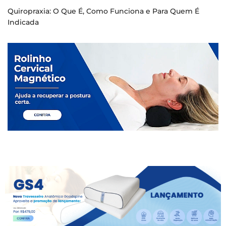
Quiropraxia: O Que É, Como Funciona e Para Quem É
Indicada