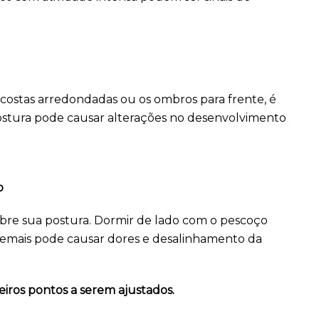
costas arredondadas ou os ombros para frente, é
ostura pode causar alterações no desenvolvimento
o
bre sua postura. Dormir de lado com o pescoço
emais pode causar dores e desalinhamento da
eiros pontos a serem ajustados.