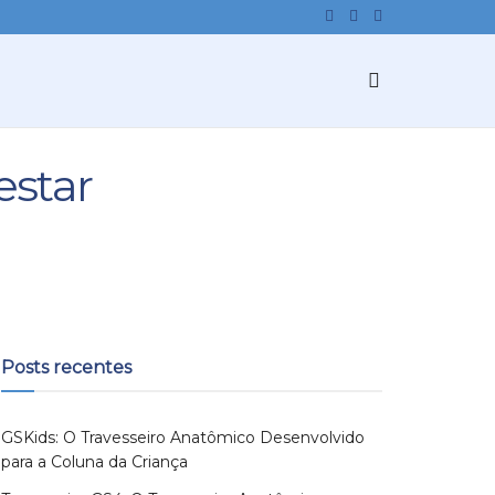
estar
Posts recentes
GSKids: O Travesseiro Anatômico Desenvolvido
para a Coluna da Criança