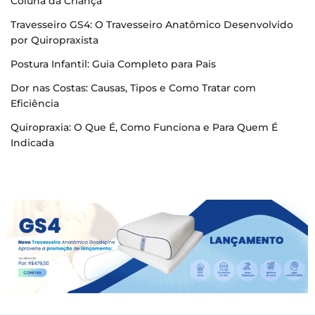
Coluna da Criança
Travesseiro GS4: O Travesseiro Anatômico Desenvolvido
por Quiropraxista
Postura Infantil: Guia Completo para Pais
Dor nas Costas: Causas, Tipos e Como Tratar com
Eficiência
Quiropraxia: O Que É, Como Funciona e Para Quem É
Indicada