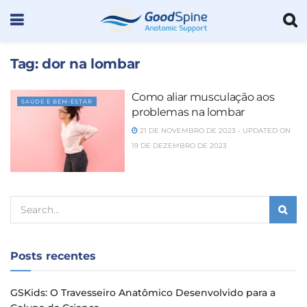
Tag:
dor na lombar
Como aliar musculação aos
SAÚDE E BEM-ESTAR
problemas na lombar
21 DE NOVEMBRO DE 2023 - UPDATED ON
19 DE DEZEMBRO DE 2023
Posts recentes
GSKids: O Travesseiro Anatômico Desenvolvido para a