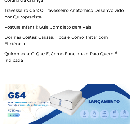
Coluna da Criança
Travesseiro GS4: O Travesseiro Anatômico Desenvolvido
por Quiropraxista
Postura Infantil: Guia Completo para Pais
Dor nas Costas: Causas, Tipos e Como Tratar com
Eficiência
Quiropraxia: O Que É, Como Funciona e Para Quem É
Indicada