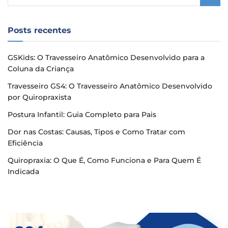
Posts recentes
GSKids: O Travesseiro Anatômico Desenvolvido para a
Coluna da Criança
Travesseiro GS4: O Travesseiro Anatômico Desenvolvido
por Quiropraxista
Postura Infantil: Guia Completo para Pais
Dor nas Costas: Causas, Tipos e Como Tratar com
Eficiência
Quiropraxia: O Que É, Como Funciona e Para Quem É
Indicada