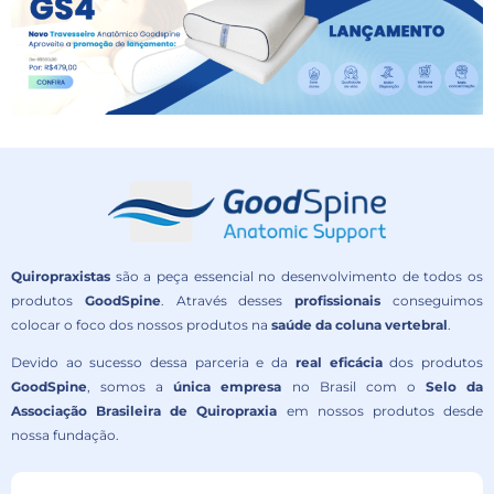
Quiropraxistas
são a peça essencial no desenvolvimento de todos os
produtos
GoodSpine
. Através desses
profissionais
conseguimos
colocar o foco dos nossos produtos na
saúde da coluna vertebral
.
Devido ao sucesso dessa parceria e da
real eficácia
dos produtos
GoodSpine
, somos a
única empresa
no Brasil com o
Selo da
Associação Brasileira de Quiropraxia
em nossos produtos desde
nossa fundação.