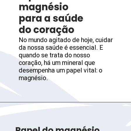
magnésio
para a saúde
do coração
No mundo agitado de hoje, cuidar
da nossa saúde é essencial. E
quando se trata do nosso
coração, há um mineral que
desempenha um papel vital: o
magnésio.
Papel do magnésio