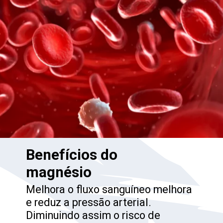
Benefícios do
magnésio
Melhora o fluxo sanguíneo melhora
e reduz a pressão arterial.
Diminuindo assim o risco de