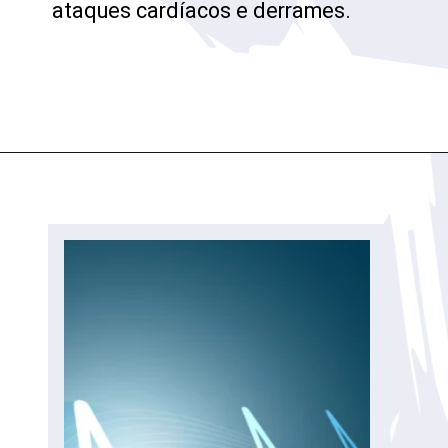
ataques cardíacos e derrames.