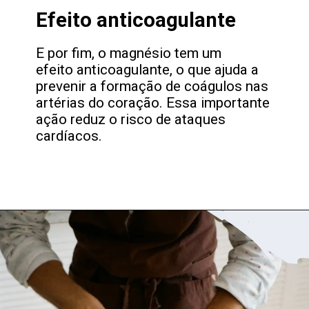
Efeito anticoagulante
E por fim, o magnésio tem um
efeito anticoagulante, o que ajuda a
prevenir a formação de coágulos nas
artérias do coração. Essa importante
ação reduz o risco de ataques
cardíacos.