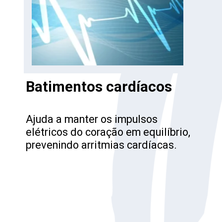
Batimentos cardíacos
Ajuda a manter os impulsos
elétricos do coração em equilíbrio,
prevenindo arritmias cardíacas.