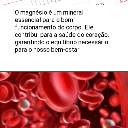
O magnésio é um mineral
essencial para o bom
funcionamento do corpo. Ele
contribui para a saúde do coração,
garantindo o equilíbrio necessário
para o nosso bem-estar