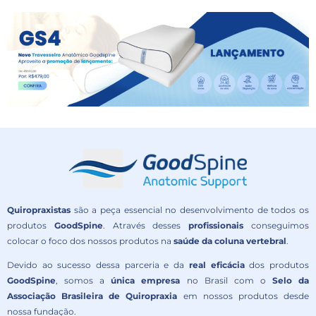
Quiropraxistas
são a peça essencial no desenvolvimento de todos os
produtos
GoodSpine
. Através desses
profissionais
conseguimos
colocar o foco dos nossos produtos na
saúde da coluna vertebral
.
Devido ao sucesso dessa parceria e da
real eficácia
dos produtos
GoodSpine
, somos a
única empresa
no Brasil com o
Selo da
Associação Brasileira de Quiropraxia
em nossos produtos desde
nossa fundação.