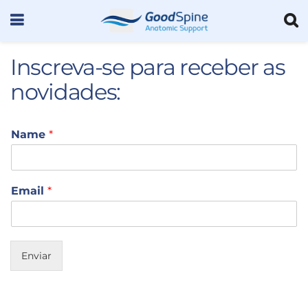
Inscreva-se para receber as
novidades:
Name
*
Email
*
Enviar